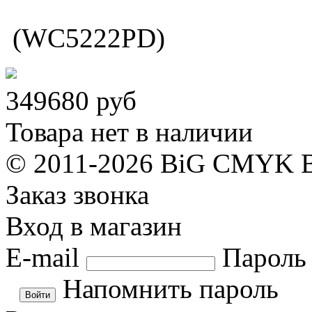
(WC5222PD)
349680
руб
Товара нет в наличии
© 2011-2026 BiG CMYK
Заказ звонка
Вход в магазин
E-mail
Пароль
Напомнить пароль