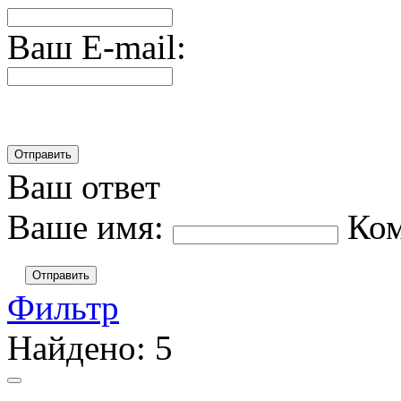
Ваш E-mail:
Ваш ответ
Ваше имя:
Ко
Отправить
Фильтр
Найдено:
5