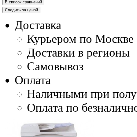
В список сравнений
Следить за ценой
Доставка
Курьером по Москве
Доставки в регионы
Самовывоз
Оплата
Наличными при полу
Оплата по безналичн