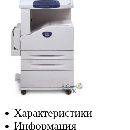
Характеристики
Информация