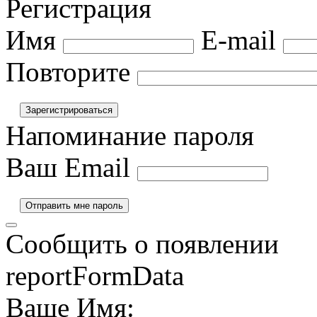
Регистрация
Имя
E-mail
Повторите
Напоминание пароля
Ваш Email
Сообщить о появлении
reportFormData
Ваше Имя: