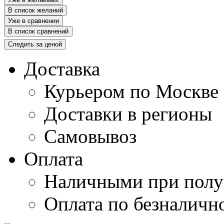
В список желаний
Уже в сравнении
В список сравнений
Следить за ценой
Доставка
Курьером по Москве
Доставки в регионы
Самовывоз
Оплата
Наличными при полу
Оплата по безналичн