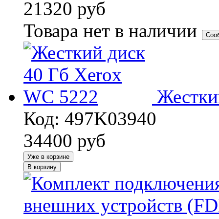
21320
руб
Товара нет в наличии
Соо
Жестки
Код: 497K03940
34400
руб
Уже в корзине
В корзину