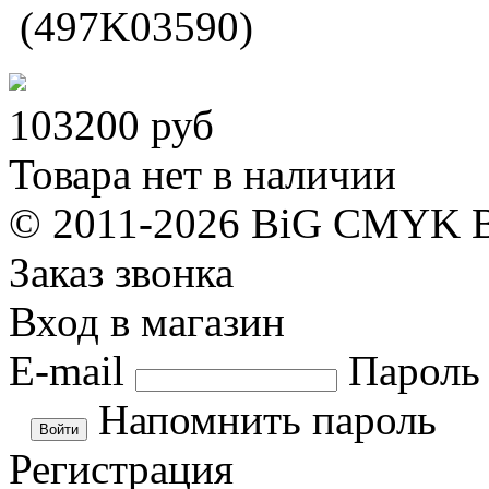
(497K03590)
103200
руб
Товара нет в наличии
© 2011-2026 BiG CMYK
Заказ звонка
Вход в магазин
E-mail
Пароль
Напомнить пароль
Регистрация