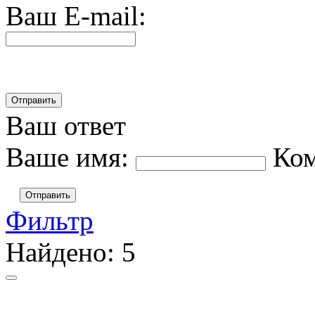
Ваш E-mail:
Ваш ответ
Ваше имя:
Ко
Отправить
Фильтр
Найдено:
5