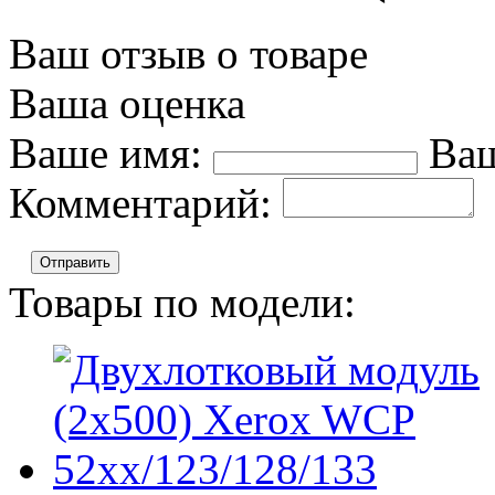
Ваш отзыв о товаре
Ваша оценка
Ваше имя:
Ваш
Комментарий:
Отправить
Товары по модели: