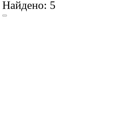
Найдено:
5