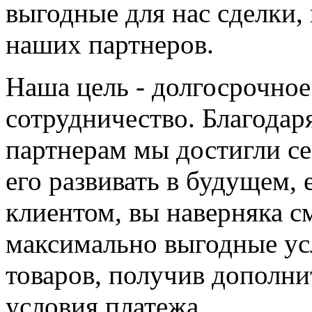
выгодные для нас сделки
наших партнеров.
Наша цель - долгосрочное
сотрудничество. Благода
партнерам мы достигли се
его развивать в будущем,
клиентом, вы наверняка с
максимально выгодные ус
товаров, получив дополни
условия платежа.