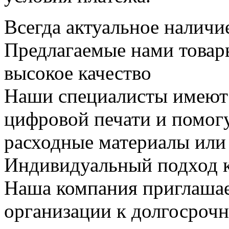
Всегда актуальное наличие
Предлагаемые нами товар
высокое качество
Наши специалисты имеют 
цифровой печати и помог
расходные материалы или
Индивидуальный подход к
Наша компания приглашае
организации к долгосроч