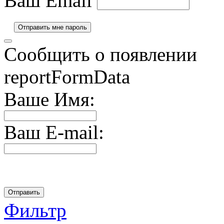
Ваш Email
Сообщить о появлении
reportFormData
Ваше Имя:
Ваш E-mail:
Фильтр