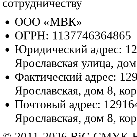
сотрудничеству
ООО «МВК»
ОГРН: 1137746364865
Юридический адрес: 12
Ярославская улица, дом 
Фактический адрес: 129
Ярославская, дом 8, кор
Почтовый адрес: 129164
Ярославская, дом 8, кор
© 2011-2026 BiG CMYK