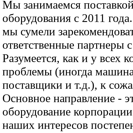
Мы занимаемся поставкой
оборудования с 2011 года.
мы сумели зарекомендоват
ответственные партнеры с
Разумеется, как и у всех 
проблемы (иногда машина
поставщики и т.д.), к сож
Основное направление - э
оборудование корпорации 
наших интересов постепен