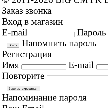
Заказ звонка
Вход в магазин
E-mail
Пароль
Напомнить пароль
Регистрация
Имя
E-mail
Повторите
Напоминание пароля