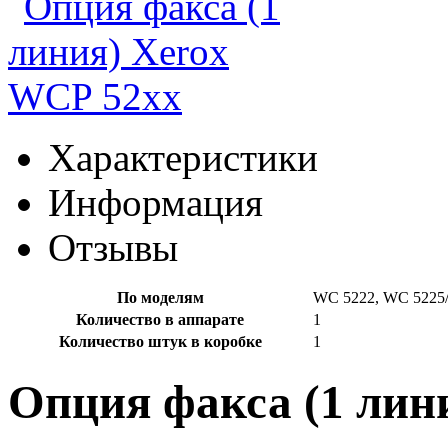
Характеристики
Информация
Отзывы
По моделям
WC 5222, WC 5225
Количество в аппарате
1
Количество штук в коробке
1
Опция факса (1 лин