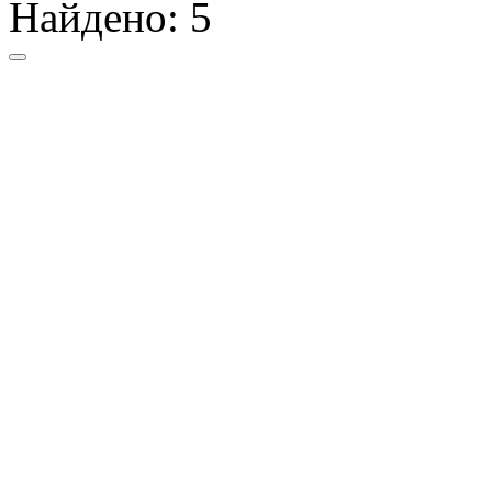
Найдено:
5