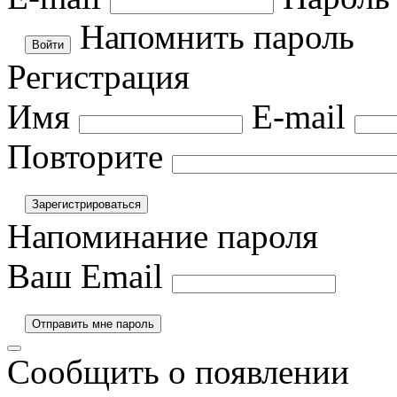
Напомнить пароль
Регистрация
Имя
E-mail
Повторите
Напоминание пароля
Ваш Email
Сообщить о появлении