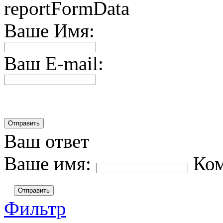
reportFormData
Ваше Имя:
Ваш E-mail:
Ваш ответ
Ваше имя:
Ко
Отправить
Фильтр