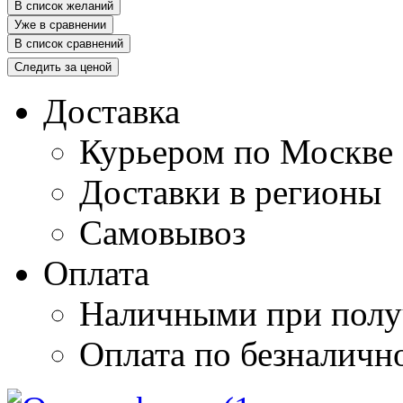
В список желаний
Уже в сравнении
В список сравнений
Следить за ценой
Доставка
Курьером по Москве
Доставки в регионы
Самовывоз
Оплата
Наличными при полу
Оплата по безналичн