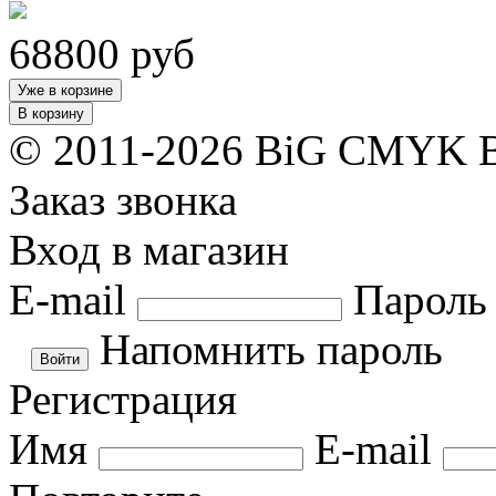
68800
руб
Уже в корзине
В корзину
© 2011-2026 BiG CMYK
Заказ звонка
Вход в магазин
E-mail
Пароль
Напомнить пароль
Регистрация
Имя
E-mail