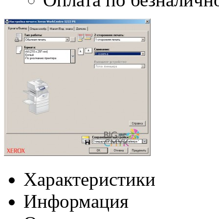
Характеристики
Информация