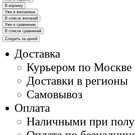
В корзину
Уже в желаемых
В список желаний
Уже в сравнении
В список сравнений
Следить за ценой
Доставка
Курьером по Москве
Доставки в регионы
Самовывоз
Оплата
Наличными при полу
Оплата по безналичн