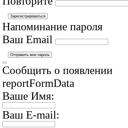
Повторите
Напоминание пароля
Ваш Email
Сообщить о появлении
reportFormData
Ваше Имя:
Ваш E-mail: