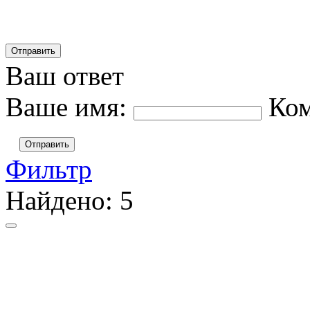
Ваш ответ
Ваше имя:
Ко
Отправить
Фильтр
Найдено:
5