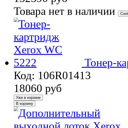
Товара нет в наличии
Соо
Тонер-к
Код: 106R01413
18060
руб
Уже в корзине
В корзину