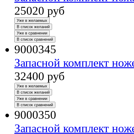
25020
руб
Уже в желаемых
В список желаний
Уже в сравнении
В список сравнений
9000345
Запасной комплект нож
32400
руб
Уже в желаемых
В список желаний
Уже в сравнении
В список сравнений
9000350
Запасной комплект нож