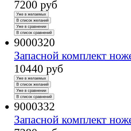
7200
руб
Уже в желаемых
В список желаний
Уже в сравнении
В список сравнений
9000320
Запасной комплект нож
10440
руб
Уже в желаемых
В список желаний
Уже в сравнении
В список сравнений
9000332
Запасной комплект нож