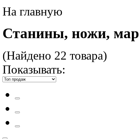
На главную
Станины, ножи, ма
(Найдено 22 товара)
Показывать: