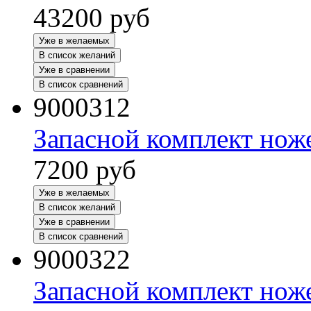
43200
руб
Уже в желаемых
В список желаний
Уже в сравнении
В список сравнений
9000312
Запасной комплект нож
7200
руб
Уже в желаемых
В список желаний
Уже в сравнении
В список сравнений
9000322
Запасной комплект нож