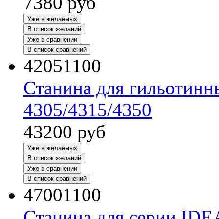
7380
руб
Уже в желаемых
В список желаний
Уже в сравнении
В список сравнений
42051100
Станина для гильотинн
4305/4315/4350
43200
руб
Уже в желаемых
В список желаний
Уже в сравнении
В список сравнений
47001100
Станина для серии IDE