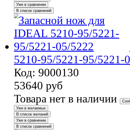
Уже в сравнении
В список сравнений
5210-95/5221-95/5221-
Код: 9000130
53640
руб
Товара нет в наличии
Соо
Уже в желаемых
В список желаний
Уже в сравнении
В список сравнений