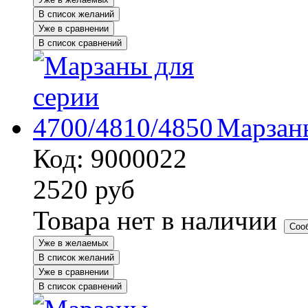
В список желаний
Уже в сравнении
В список сравнений
Марзаны
Код: 9000022
2520
руб
Товара нет в наличии
Соо
Уже в желаемых
В список желаний
Уже в сравнении
В список сравнений