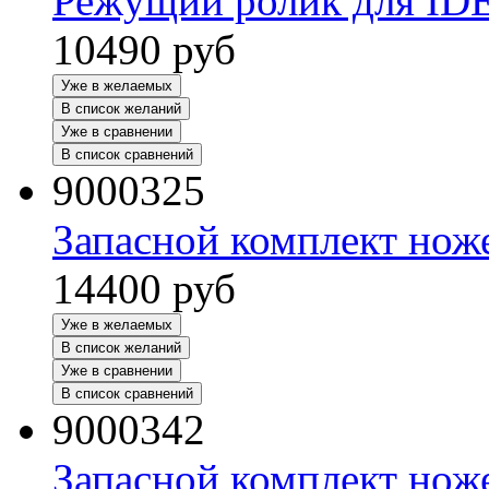
Режущий ролик для ID
10490
руб
Уже в желаемых
В список желаний
Уже в сравнении
В список сравнений
9000325
Запасной комплект нож
14400
руб
Уже в желаемых
В список желаний
Уже в сравнении
В список сравнений
9000342
Запасной комплект нож