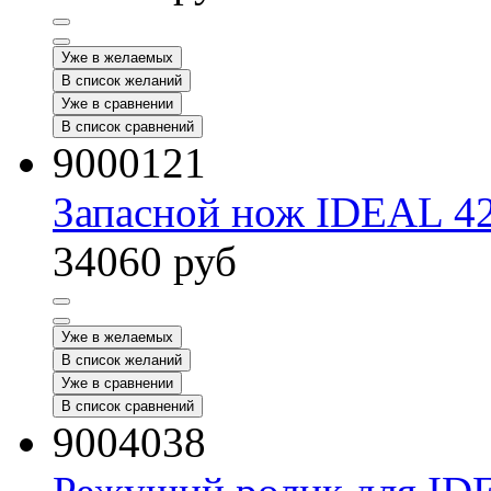
Уже в желаемых
В список желаний
Уже в сравнении
В список сравнений
9000121
Запасной нож IDEAL 42
34060
руб
Уже в желаемых
В список желаний
Уже в сравнении
В список сравнений
9004038