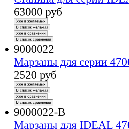
63000
руб
Уже в желаемых
В список желаний
Уже в сравнении
В список сравнений
9000022
Марзаны для серии 470
2520
руб
Уже в желаемых
В список желаний
Уже в сравнении
В список сравнений
9000022-B
Марзаны для IDEAL 47