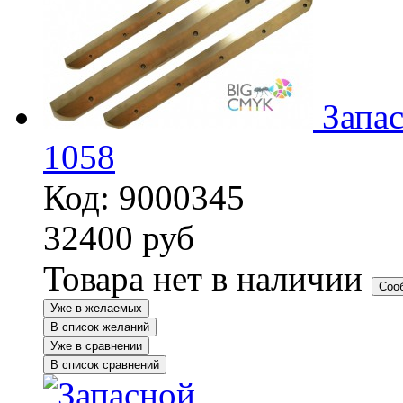
Запа
1058
Код: 9000345
32400
руб
Товара нет в наличии
Соо
Уже в желаемых
В список желаний
Уже в сравнении
В список сравнений