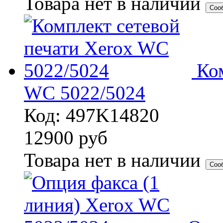
Товара нет в наличии
Соо
Ко
WC 5022/5024
Код: 497K14820
12900
руб
Товара нет в наличии
Соо