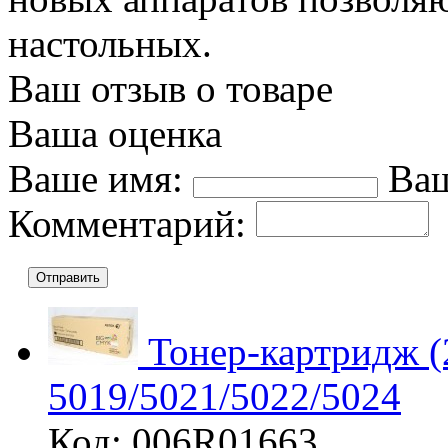
настольных.
Ваш отзыв о товаре
Ваша оценка
Ваше имя:
Ваш
Комментарий:
Отправить
Тонер-картридж (
5019/5021/5022/5024
Код: 006R01663