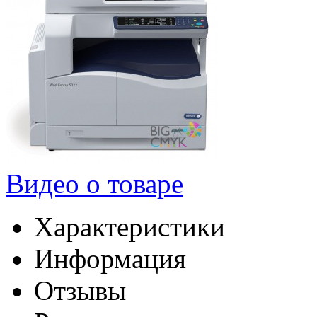
Видео о товаре
Характеристики
Информация
Отзывы