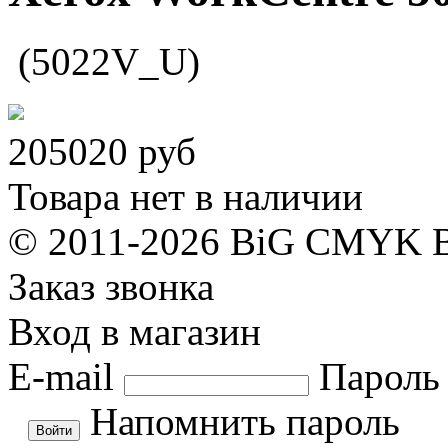
(5022V_U)
205020
руб
Товара нет в наличии
© 2011-2026 BiG CMYK
Заказ звонка
Вход в магазин
E-mail
Пароль
Напомнить пароль