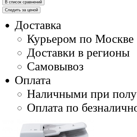
В список сравнений
Следить за ценой
Доставка
Курьером по Москве
Доставки в регионы
Самовывоз
Оплата
Наличными при полу
Оплата по безналичн