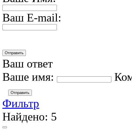
Ваш E-mail:
Ваш ответ
Ваше имя:
Ко
Отправить
Фильтр
Найдено:
5