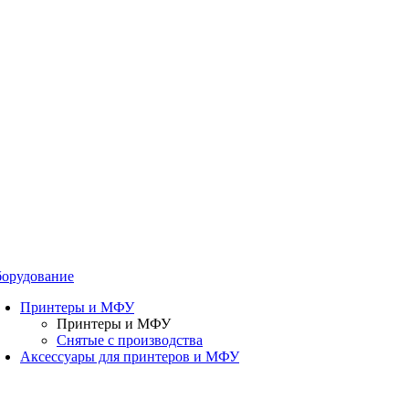
орудование
Принтеры и МФУ
Принтеры и МФУ
Снятые с производства
Аксессуары для принтеров и МФУ