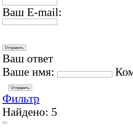
Ваш E-mail:
Ваш ответ
Ваше имя:
Ко
Отправить
Фильтр
Найдено:
5