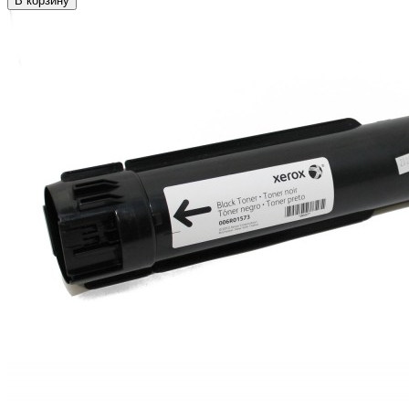
В корзину