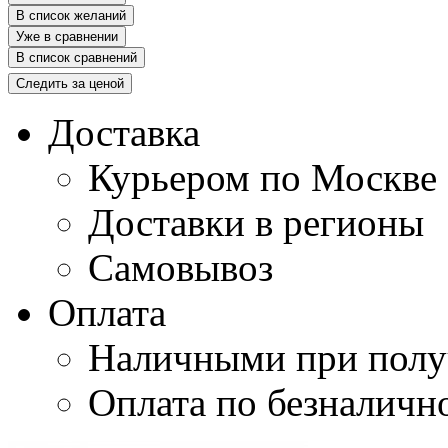
В список желаний
Уже в сравнении
В список сравнений
Следить за ценой
Доставка
Курьером по Москве
Доставки в регионы
Самовывоз
Оплата
Наличными при полу
Оплата по безналичн