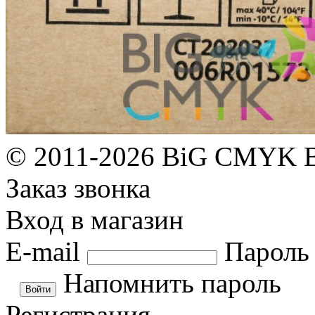
© 2011-2026 BiG CMYK
Заказ звонка
Вход в магазин
E-mail
Пароль
Напомнить пароль
Регистрация