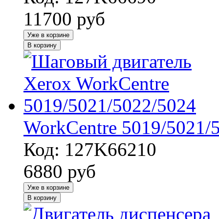
11700
руб
Уже в корзине
В корзину
WorkCentre 5019/5021/
Код: 127K66210
6880
руб
Уже в корзине
В корзину