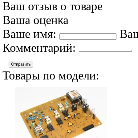
Ваш отзыв о товаре
Ваша оценка
Ваше имя:
Ваш
Комментарий:
Отправить
Товары по модели: