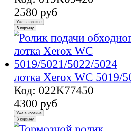
2580
руб
Уже в корзине
В корзину
лотка Xerox WC 5019/5
Код: 022K77450
4300
руб
Уже в корзине
В корзину