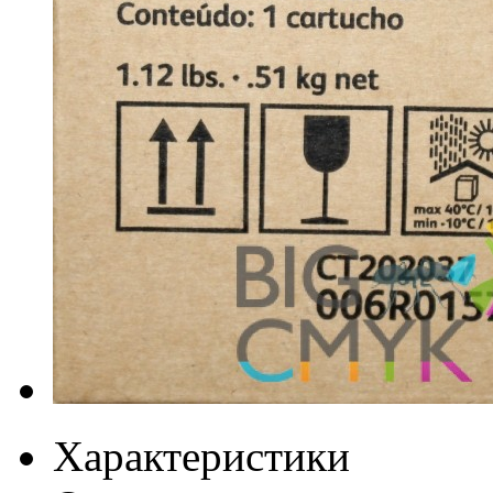
Характеристики