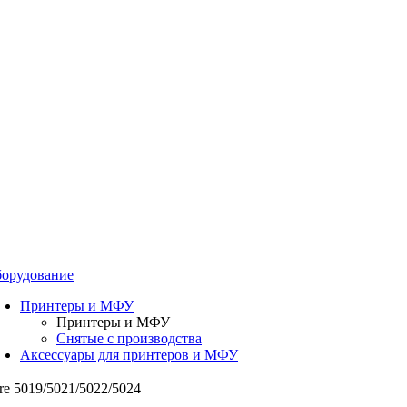
орудование
Принтеры и МФУ
Принтеры и МФУ
Снятые с производства
Аксессуары для принтеров и МФУ
e 5019/5021/5022/5024