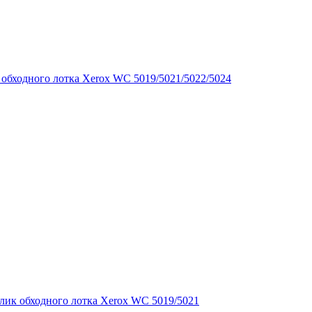
 обходного лотка Xerox WC 5019/5021/5022/5024
лик обходного лотка Xerox WC 5019/5021