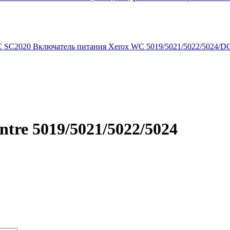
Включатель питания Xerox WC 5019/5021/5022/5024/D
tre 5019/5021/5022/5024