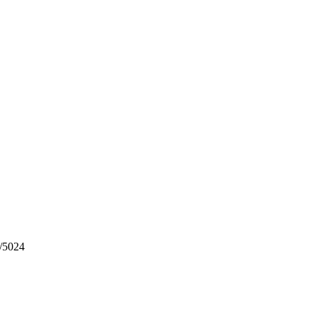
/5024