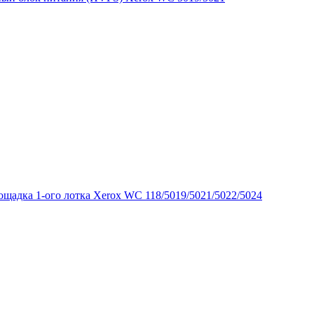
ощадка 1-ого лотка Xerox WC 118/5019/5021/5022/5024