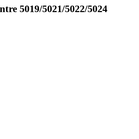
tre 5019/5021/5022/5024