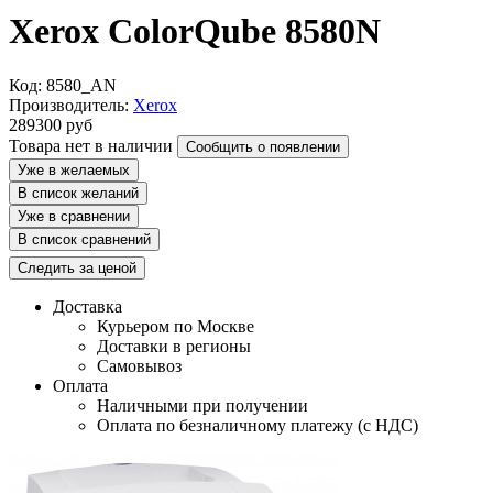
Xerox ColorQube 8580N
Код: 8580_AN
Производитель:
Xerox
289300
руб
Товара нет в наличии
Сообщить о появлении
Уже в желаемых
В список желаний
Уже в сравнении
В список сравнений
Следить за ценой
Доставка
Курьером по Москве
Доставки в регионы
Самовывоз
Оплата
Наличными при получении
Оплата по безналичному платежу (с НДС)