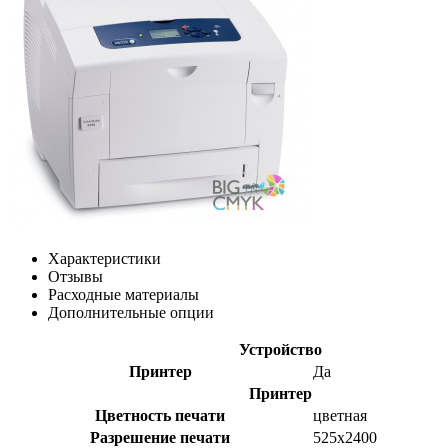
Характеристики
Отзывы
Раcходные материалы
Дополнительные опции
Устройство
Принтер
Да
Принтер
Цветность печати
цветная
Разрешение печати
525х2400