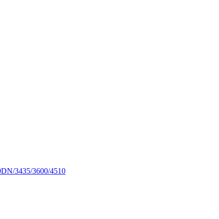
0DN/3435/3600/4510