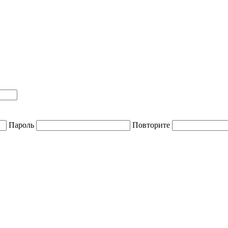
Пароль
Повторите