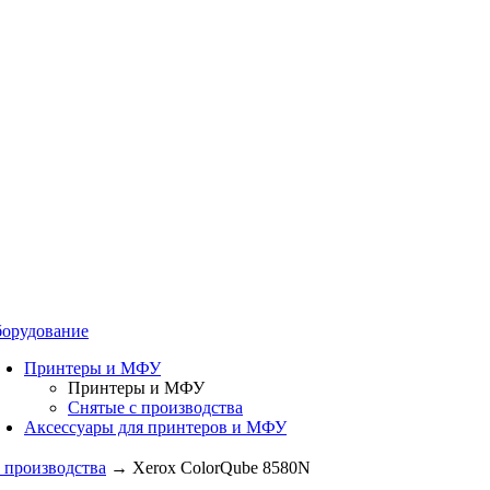
орудование
Принтеры и МФУ
Принтеры и МФУ
Снятые с производства
Аксессуары для принтеров и МФУ
 производства
→
Xerox ColorQube 8580N