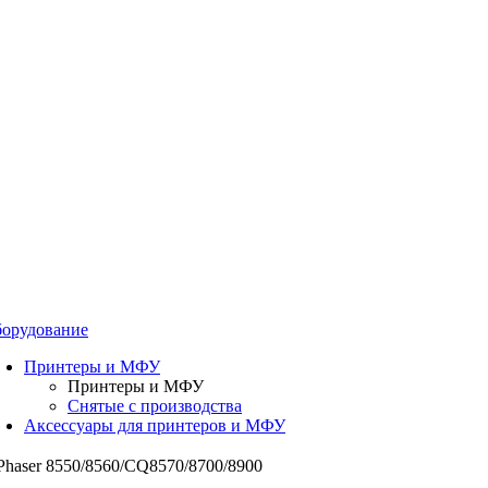
орудование
Принтеры и МФУ
Принтеры и МФУ
Снятые с производства
Аксессуары для принтеров и МФУ
Phaser 8550/8560/CQ8570/8700/8900