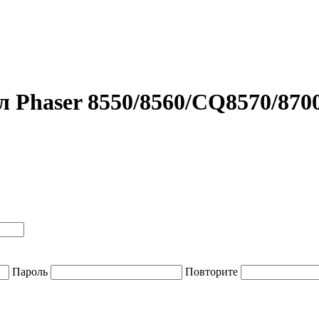
 Phaser 8550/8560/CQ8570/870
Пароль
Повторите