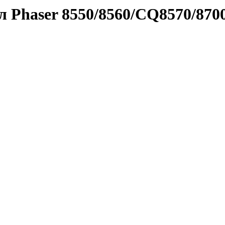
 Phaser 8550/8560/CQ8570/870