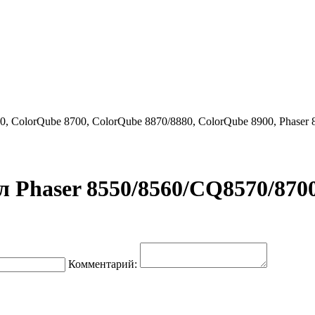
0, ColorQube 8700, ColorQube 8870/8880, ColorQube 8900, Phaser 
 Phaser 8550/8560/CQ8570/870
Комментарий: