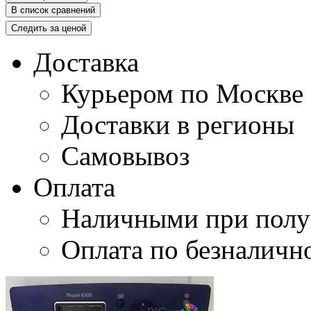
В список сравнений
Следить за ценой
Доставка
Курьером по Москве
Доставки в регионы
Самовывоз
Оплата
Наличными при полу
Оплата по безналичн