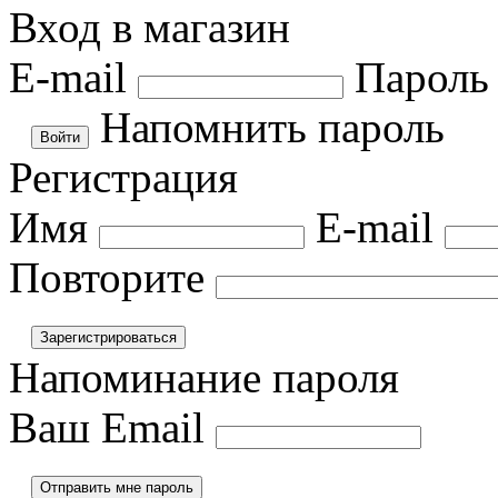
Вход в магазин
E-mail
Пароль
Напомнить пароль
Регистрация
Имя
E-mail
Повторите
Напоминание пароля
Ваш Email