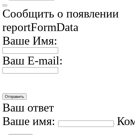
Сообщить о появлении
reportFormData
Ваше Имя:
Ваш E-mail:
Ваш ответ
Ваше имя:
Ко