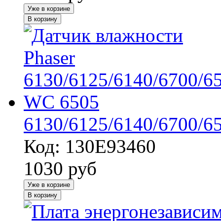
Уже в корзине
В корзину
6130/6125/6140/6700/6
Код: 130E93460
1030
руб
Уже в корзине
В корзину