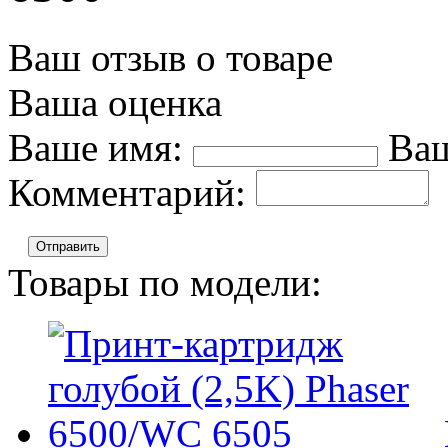
Ваш отзыв о товаре
Ваша оценка
Ваше имя:
Ваш
Комментарий:
Отправить
Товары по модели: