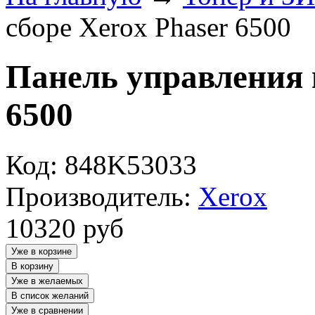
сборе Xerox Phaser 6500
Панель управления в
6500
Код: 848K53033
Производитель:
Xerox
10320
руб
Уже в корзине
В корзину
Уже в желаемых
В список желаний
Уже в сравнении