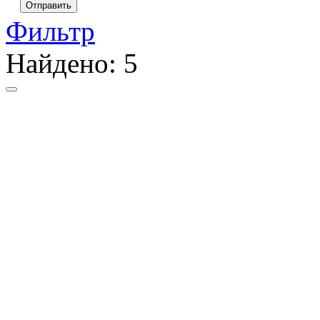
Отправить
Фильтр
Найдено:
5