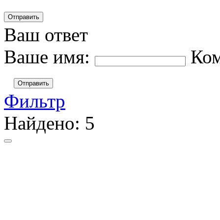
Ваш ответ
Ваше имя:
Ко
Отправить
Фильтр
Найдено:
5