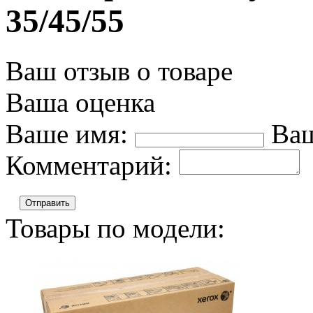
35/45/55
Ваш отзыв о товаре
Ваша оценка
Ваше имя:
Ваш
Комментарий:
Отправить
Товары по модели: