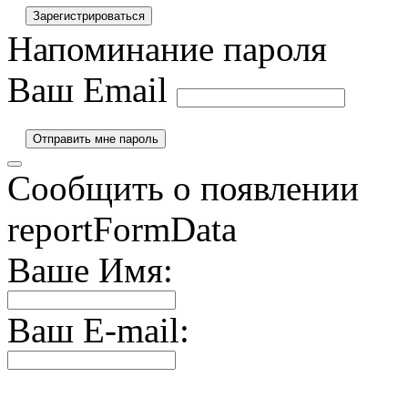
Напоминание пароля
Ваш Email
Сообщить о появлении
reportFormData
Ваше Имя:
Ваш E-mail: