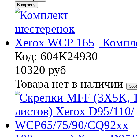
В корзину
Компл
Код: 604K24930
10320
руб
Товара нет в наличии
Соо