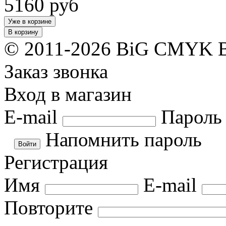
5160
руб
Уже в корзине
В корзину
© 2011-2026 BiG CMYK
Заказ звонка
Вход в магазин
E-mail
Пароль
Напомнить пароль
Регистрация
Имя
E-mail
Повторите