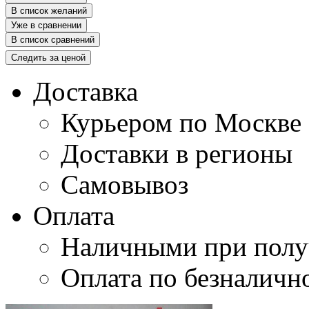
В список желаний
Уже в сравнении
В список сравнений
Следить за ценой
Доставка
Курьером по Москве
Доставки в регионы
Самовывоз
Оплата
Наличными при полу
Оплата по безналичн