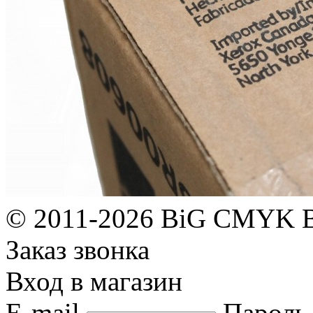
© 2011-2026 BiG CMYK
Заказ звонка
Вход в магазин
E-mail
Пароль