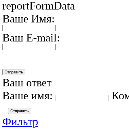
reportFormData
Ваше Имя:
Ваш E-mail:
Ваш ответ
Ваше имя:
Ко
Отправить
Фильтр