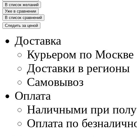
В список желаний
Уже в сравнении
В список сравнений
Следить за ценой
Доставка
Курьером по Москве
Доставки в регионы
Самовывоз
Оплата
Наличными при полу
Оплата по безналичн