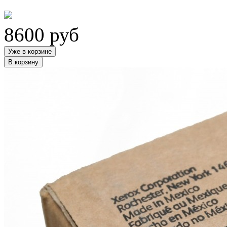
8600
руб
Уже в корзине
В корзину