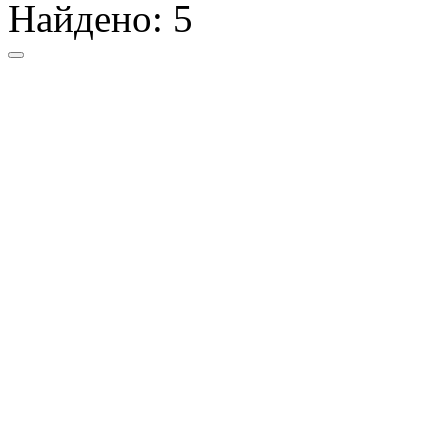
Найдено:
5