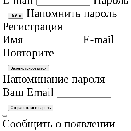
Напомнить пароль
Регистрация
Имя
E-mail
Повторите
Напоминание пароля
Ваш Email
Сообщить о появлении