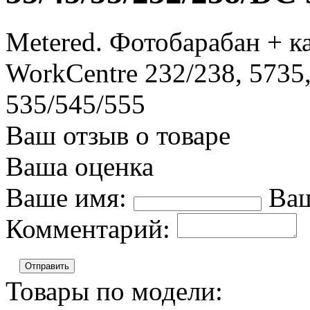
Metered. Фотобарабан + к
WorkCentre 232/238, 5735,
535/545/555
Ваш отзыв о товаре
Ваша оценка
Ваше имя:
Ваш
Комментарий:
Отправить
Товары по модели: