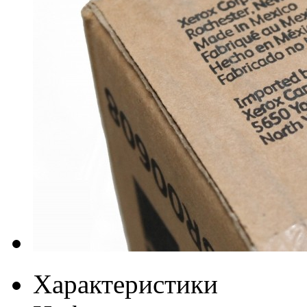
Характеристики