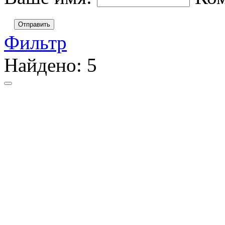
Отправить
Фильтр
Найдено:
5