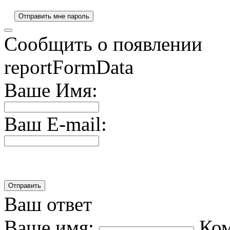
Сообщить о появлении
reportFormData
Ваше Имя:
Ваш E-mail:
Ваш ответ
Ваше имя:
Ко