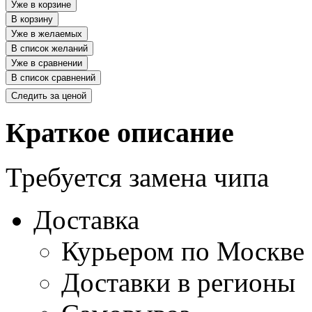
Уже в корзине
В корзину
Уже в желаемых
В список желаний
Уже в сравнении
В список сравнений
Следить за ценой
Краткое описание
Требуется замена чипа
Доставка
Курьером по Москве
Доставки в регионы