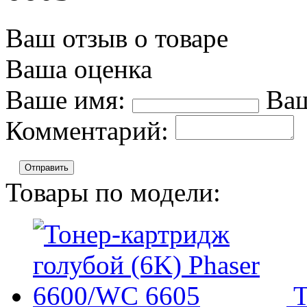
Ваш отзыв о товаре
Ваша оценка
Ваше имя:
Ваш
Комментарий:
Отправить
Товары по модели:
Т