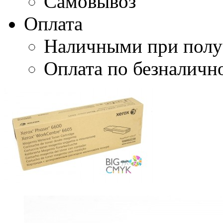
Самовывоз
Оплата
Наличными при полу
Оплата по безналичн