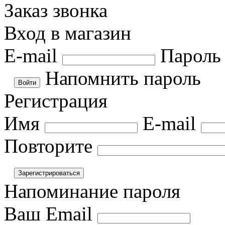
Заказ звонка
Вход в магазин
E-mail
Пароль
Напомнить пароль
Регистрация
Имя
E-mail
Повторите
Напоминание пароля
Ваш Email