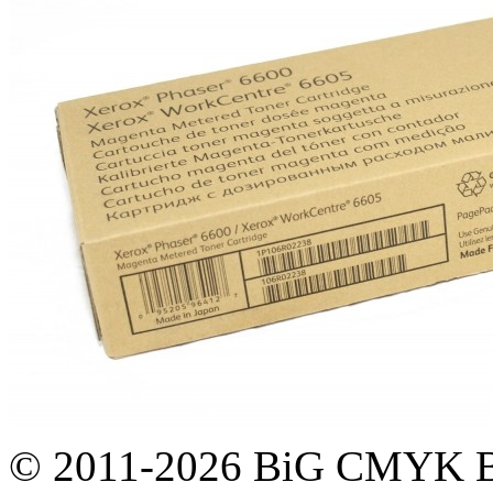
© 2011-2026 BiG CMYK