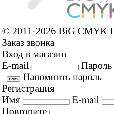
© 2011-2026 BiG CMYK
Заказ звонка
Вход в магазин
E-mail
Пароль
Напомнить пароль
Регистрация
Имя
E-mail
Повторите