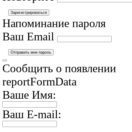
Напоминание пароля
Ваш Email
Сообщить о появлении
reportFormData
Ваше Имя:
Ваш E-mail: