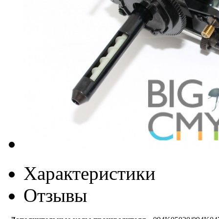
Характеристики
Отзывы