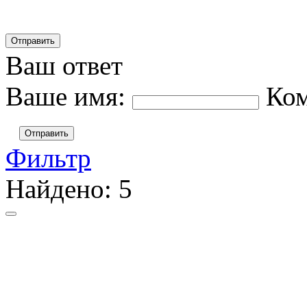
Ваш ответ
Ваше имя:
Ко
Отправить
Фильтр
Найдено:
5