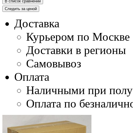
В список сравнений
Следить за ценой
Доставка
Курьером по Москве
Доставки в регионы
Самовывоз
Оплата
Наличными при полу
Оплата по безналичн