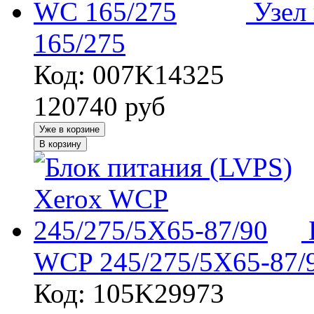
Узел
165/275
Код: 007K14325
120740
руб
Уже в корзине
В корзину
WCP 245/275/5X65-87/
Код: 105K29973