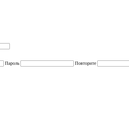
Пароль
Повторите