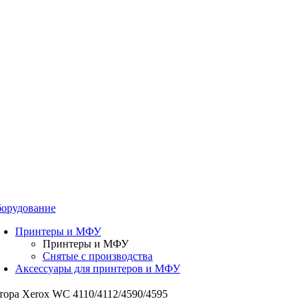
орудование
Принтеры и МФУ
Принтеры и МФУ
Снятые с производства
Аксессуары для принтеров и МФУ
тора Xerox WC 4110/4112/4590/4595