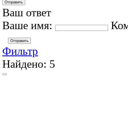
Ваш ответ
Ваше имя:
Ко
Отправить
Фильтр
Найдено:
5