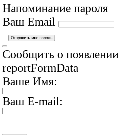
Напоминание пароля
Ваш Email
Сообщить о появлении
reportFormData
Ваше Имя:
Ваш E-mail: