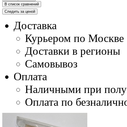
В список сравнений
Следить за ценой
Доставка
Курьером по Москве
Доставки в регионы
Самовывоз
Оплата
Наличными при полу
Оплата по безналичн