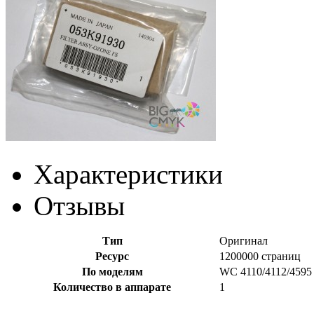
Характеристики
Отзывы
Тип
Оригинал
Ресурс
1200000 страниц
По моделям
WC 4110/4112/4595
Количество в аппарате
1