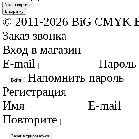
Уже в корзине
В корзину
© 2011-2026 BiG CMYK
Заказ звонка
Вход в магазин
E-mail
Пароль
Напомнить пароль
Регистрация
Имя
E-mail
Повторите