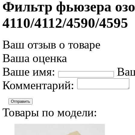
Фильтр фьюзера оз
4110/4112/4590/4595
Ваш отзыв о товаре
Ваша оценка
Ваше имя:
Ваш
Комментарий:
Отправить
Товары по модели: