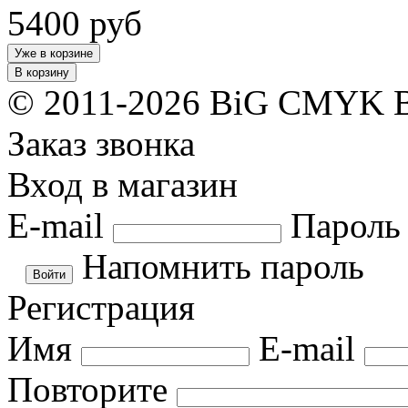
5400
руб
Уже в корзине
В корзину
© 2011-2026 BiG CMYK
Заказ звонка
Вход в магазин
E-mail
Пароль
Напомнить пароль
Регистрация
Имя
E-mail
Повторите