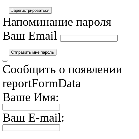
Напоминание пароля
Ваш Email
Сообщить о появлении
reportFormData
Ваше Имя:
Ваш E-mail: