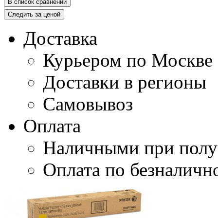
В список сравнений
Следить за ценой
Доставка
Курьером по Москве
Доставки в регионы
Самовывоз
Оплата
Наличными при полу
Оплата по безналичн