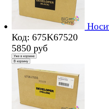
Носи
Код: 675K67520
5850
руб
Уже в корзине
В корзину