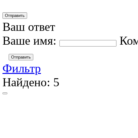
Ваш ответ
Ваше имя:
Ко
Отправить
Фильтр
Найдено:
5