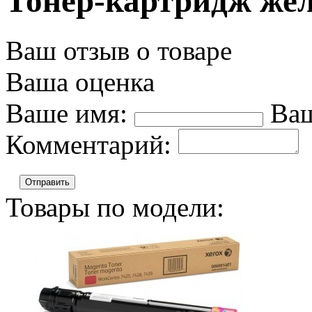
Тонер-картридж жел
Ваш отзыв о товаре
Ваша оценка
Ваше имя:
Ваш
Комментарий:
Отправить
Товары по модели: