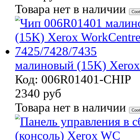
Товара нет в наличии
Соо
малиновый (15K) Xerox
Код: 006R01401-CHIP
2340
руб
Товара нет в наличии
Соо