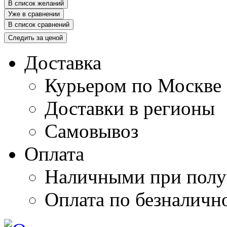
В список желаний
Уже в сравнении
В список сравнений
Следить за ценой
Доставка
Курьером по Москве
Доставки в регионы
Самовывоз
Оплата
Наличными при полу
Оплата по безналичн