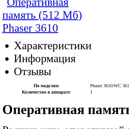
Характеристики
Информация
Отзывы
По моделям
Phaser 3610/WC 36
Количество в аппарате
1
Оперативная память