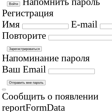
Напомнить пароль
Регистрация
Имя
E-mail
Повторите
Напоминание пароля
Ваш Email
Сообщить о появлении
reportFormData