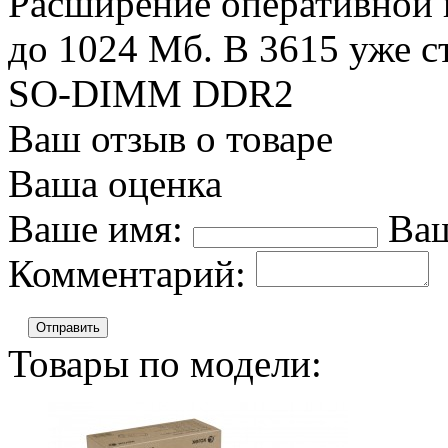
Расширение оперативной 
до 1024 Мб. В 3615 уже с
SO-DIMM DDR2
Ваш отзыв о товаре
Ваша оценка
Ваше имя:
Ваш
Комментарий:
Отправить
Товары по модели: