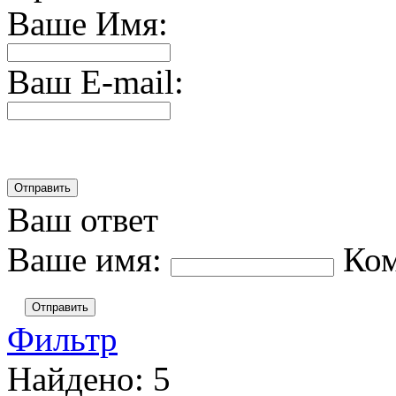
Ваше Имя:
Ваш E-mail:
Ваш ответ
Ваше имя:
Ко
Отправить
Фильтр
Найдено:
5