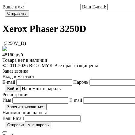
Ваше имя:
Ваш E-mail:
Отправить
Xerox Phaser 3250D
(3250V_D)
48160
руб
Товара нет в наличии
© 2011-2026 BiG CMYK
Все права защищены
Заказ звонка
Вход в магазин
E-mail
Пароль
Напомнить пароль
Регистрация
Имя
E-mail
Напоминание пароля
Ваш Email