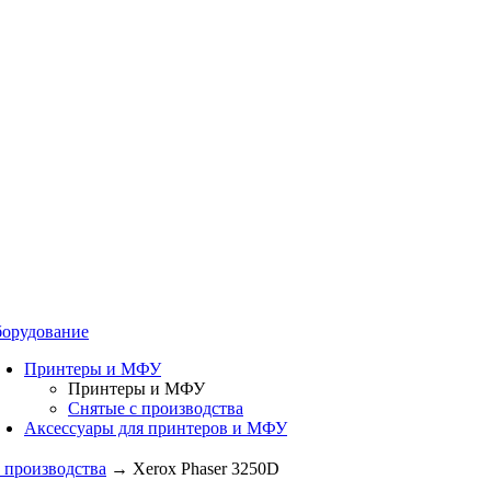
орудование
Принтеры и МФУ
Принтеры и МФУ
Снятые с производства
Аксессуары для принтеров и МФУ
 производства
→
Xerox Phaser 3250D