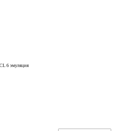
PCL 6 эмуляция