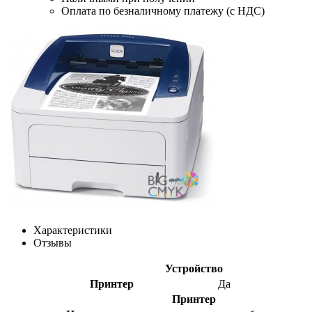
Оплата по безналичному платежу (с НДС)
Характеристики
Отзывы
Устройство
Принтер
Да
Принтер