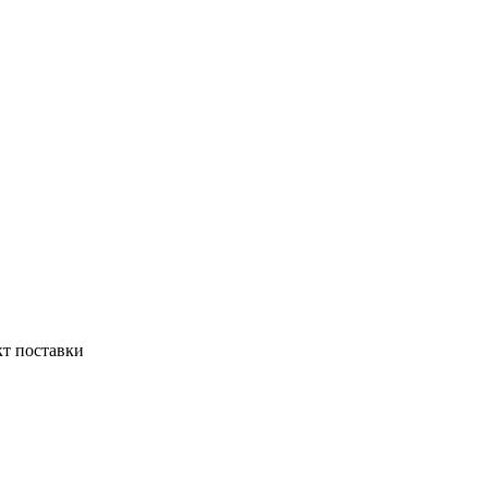
кт поставки