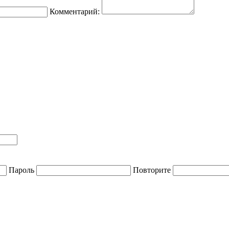
Комментарий:
Пароль
Повторите