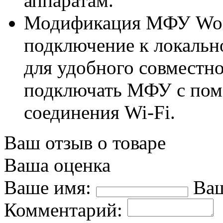
аппаратам.
Модификация МФУ Work
подключение к локально
для удобного совместно
подключать МФУ с пом
соединения Wi-Fi.
Ваш отзыв о товаре
Ваша оценка
Ваше имя:
Ваш
Комментарий: