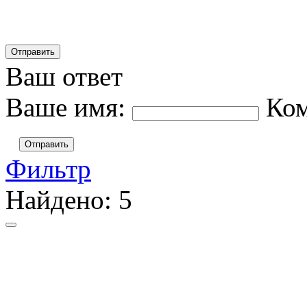
Ваш ответ
Ваше имя:
Ко
Отправить
Фильтр
Найдено:
5