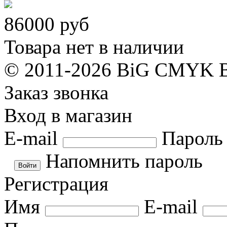
86000
руб
Товара нет в наличии
© 2011-2026 BiG CMYK
Заказ звонка
Вход в магазин
E-mail
Пароль
Напомнить пароль
Регистрация
Имя
E-mail