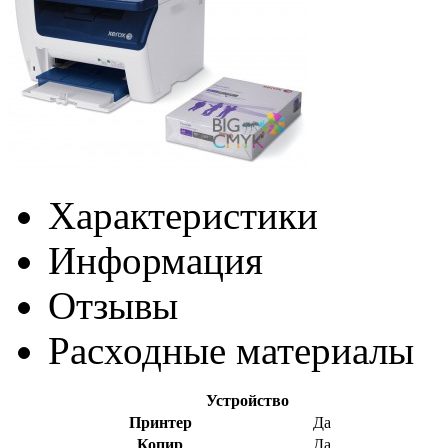
Характеристики
Информация
Отзывы
Раcходные материалы
Устройство
Принтер
Да
Копир
Да