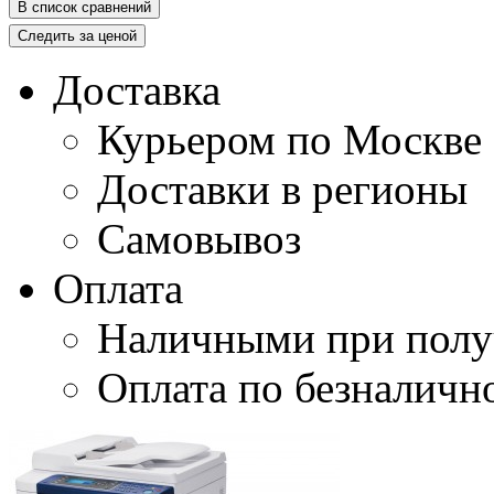
В список сравнений
Следить за ценой
Доставка
Курьером по Москве
Доставки в регионы
Самовывоз
Оплата
Наличными при полу
Оплата по безналичн