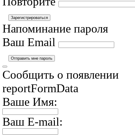
Повторите
Напоминание пароля
Ваш Email
Сообщить о появлении
reportFormData
Ваше Имя:
Ваш E-mail: