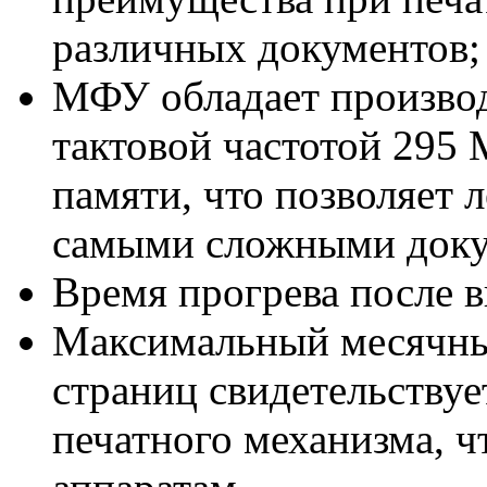
различных документов;
МФУ обладает произво
тактовой частотой 295
памяти, что позволяет л
самыми сложными доку
Время прогрева после в
Максимальный месячны
страниц свидетельствуе
печатного механизма, 