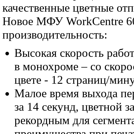
качественные цветные отп
Новое МФУ WorkCentre 6
производительность:
Высокая скорость работ
в монохроме – со скоро
цвете - 12 страниц/мину
Малое время выхода пе
за 14 секунд, цветной з
рекордным для сегмента
преимущества при печа