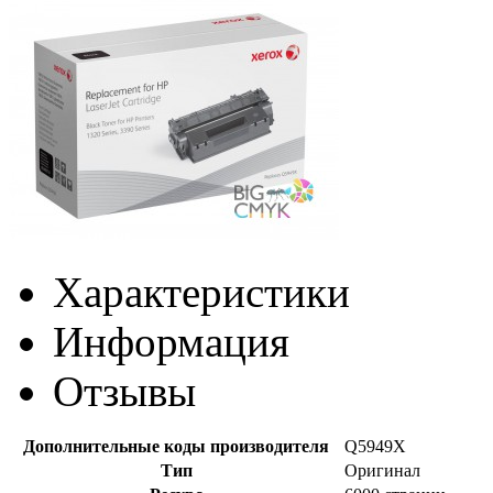
Характеристики
Информация
Отзывы
Дополнительные коды производителя
Q5949X
Тип
Оригинал