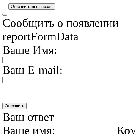
Сообщить о появлении
reportFormData
Ваше Имя:
Ваш E-mail:
Ваш ответ
Ваше имя:
Ко