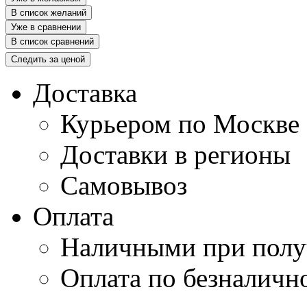
В список желаний
Уже в сравнении
В список сравнений
Следить за ценой
Доставка
Курьером по Москве
Доставки в регионы
Самовывоз
Оплата
Наличными при полу
Оплата по безналичн