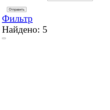
Отправить
Фильтр
Найдено:
5