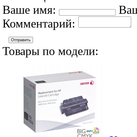
Ваше имя:
Ваш
Комментарий:
Отправить
Товары по модели: