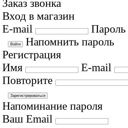
Заказ звонка
Вход в магазин
E-mail
Пароль
Напомнить пароль
Регистрация
Имя
E-mail
Повторите
Напоминание пароля
Ваш Email