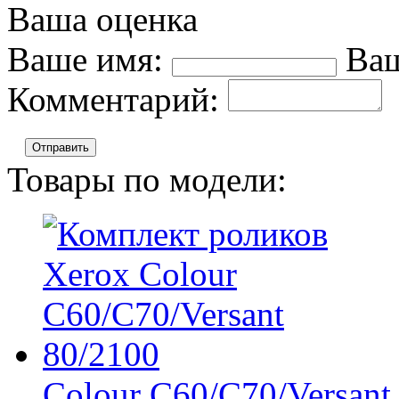
Ваша оценка
Ваше имя:
Ваш
Комментарий:
Отправить
Товары по модели:
Colour C60/C70/Versant