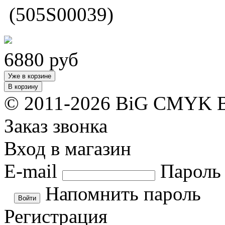
(505S00039)
6880
руб
Уже в корзине
В корзину
© 2011-2026 BiG CMYK
Заказ звонка
Вход в магазин
E-mail
Пароль
Напомнить пароль
Регистрация