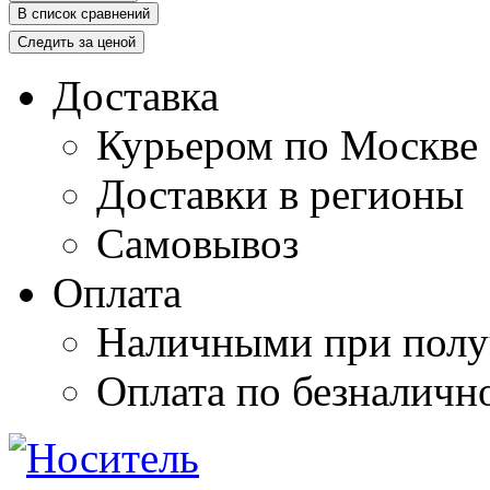
В список сравнений
Следить за ценой
Доставка
Курьером по Москве
Доставки в регионы
Самовывоз
Оплата
Наличными при полу
Оплата по безналичн