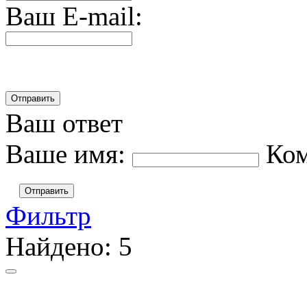
Ваш E-mail:
Ваш ответ
Ваше имя:
Ко
Отправить
Фильтр
Найдено:
5