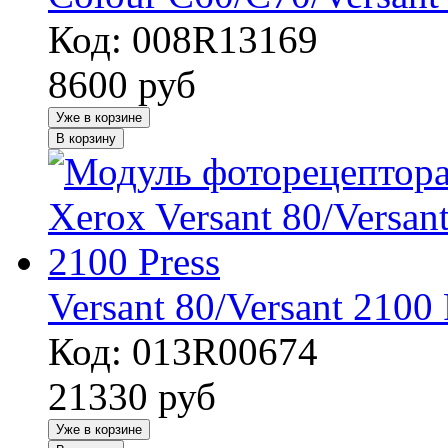
Код: 008R13169
8600
руб
Уже в корзине
В корзину
Versant 80/Versant 2100 
Код: 013R00674
21330
руб
Уже в корзине