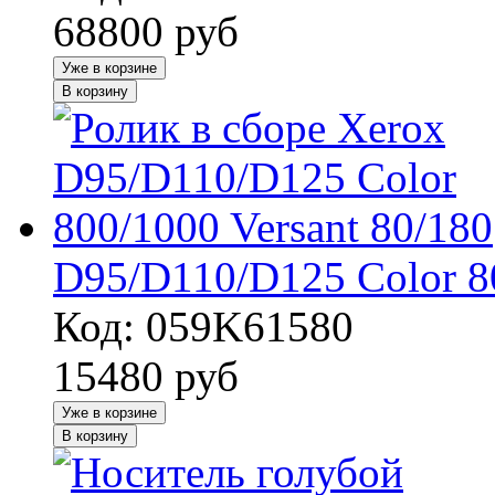
68800
руб
Уже в корзине
В корзину
D95/D110/D125 Color 80
Код: 059K61580
15480
руб
Уже в корзине
В корзину