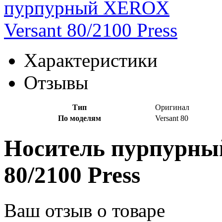
Характеристики
Отзывы
Тип
Оригинал
По моделям
Versant 80
Носитель пурпурны
80/2100 Press
Ваш отзыв о товаре