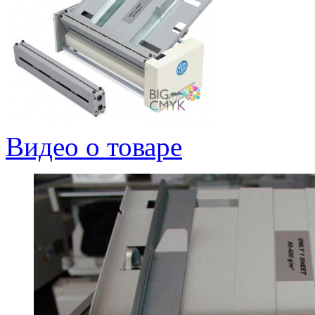
Видео о товаре