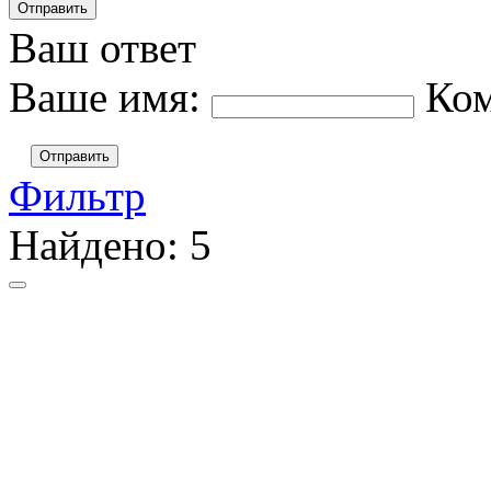
Ваш ответ
Ваше имя:
Ко
Отправить
Фильтр
Найдено:
5