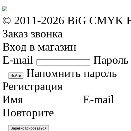
© 2011-2026 BiG CMYK
Заказ звонка
Вход в магазин
E-mail
Пароль
Напомнить пароль
Регистрация
Имя
E-mail
Повторите