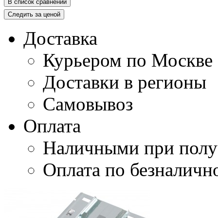
В список сравнений
Следить за ценой
Доставка
Курьером по Москве
Доставки в регионы
Самовывоз
Оплата
Наличными при полу
Оплата по безналичн