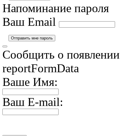
Напоминание пароля
Ваш Email
Сообщить о появлении
reportFormData
Ваше Имя:
Ваш E-mail: