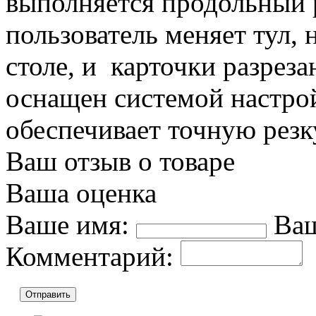
выполняется продольный р
пользователь меняет тул, 
столе, и карточки разрез
оснащен системой настро
обеспечивает точную резк
Ваш отзыв о товаре
Ваша оценка
Ваше имя:
Ваш
Комментарий:
Отправить