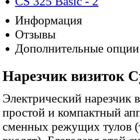
Информация
Отзывы
Дополнительные опции
Нарезчик визиток Cy
Электрический нарезчик в
простой и компактный апп
сменных режущих тулов (т