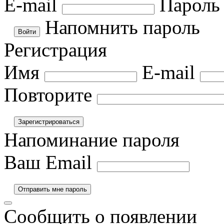
E-mail
Пароль
Напомнить пароль
Регистрация
Имя
E-mail
Повторите
Напоминание пароля
Ваш Email
Сообщить о появлении