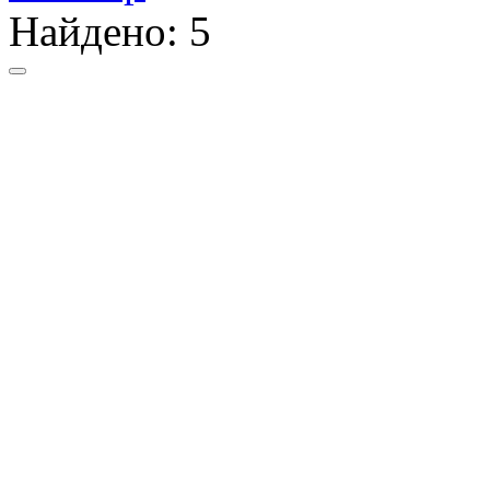
Найдено:
5