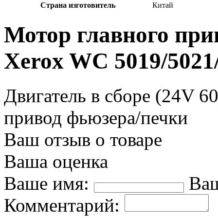
Страна изготовитель
Китай
Мотор главного прив
Xerox WC 5019/5021
Двигатель в сборе (24V 6
привод фьюзера/печки
Ваш отзыв о товаре
Ваша оценка
Ваше имя:
Ваш
Комментарий: