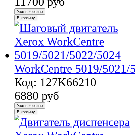
11700
руб
Уже в корзине
В корзину
WorkCentre 5019/5021/
Код: 127K66210
6880
руб
Уже в корзине
В корзину