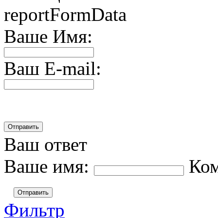
reportFormData
Ваше Имя:
Ваш E-mail:
Ваш ответ
Ваше имя:
Ко
Отправить
Фильтр