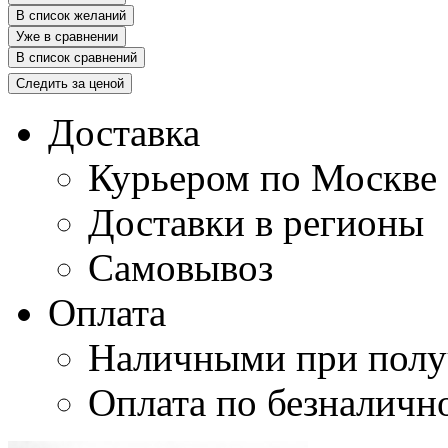
В список желаний
Уже в сравнении
В список сравнений
Следить за ценой
Доставка
Курьером по Москве
Доставки в регионы
Самовывоз
Оплата
Наличными при полу
Оплата по безналичн