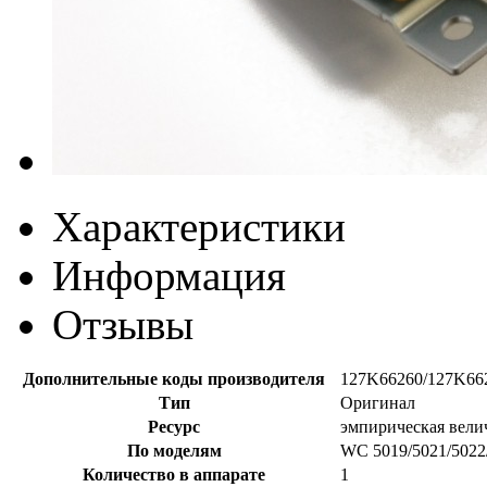
Характеристики
Информация
Отзывы
Дополнительные коды производителя
127K66260/127K66
Тип
Оригинал
Ресурс
эмпирическая вели
По моделям
WC 5019/5021/5022
Количество в аппарате
1