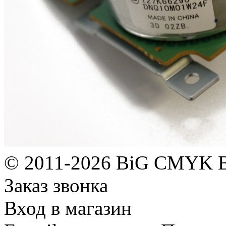
© 2011-2026 BiG CMYK
Заказ звонка
Вход в магазин