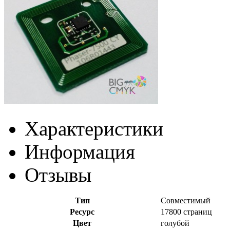
Характеристики
Информация
Отзывы
Тип
Совместимый
Ресурс
17800 страниц
Цвет
голубой