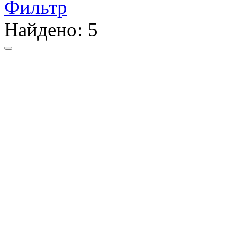
Фильтр
Найдено:
5