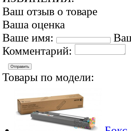
Ваш отзыв о товаре
Ваша оценка
Ваше имя:
Ваш
Комментарий:
Отправить
Товары по модели:
Бокс 