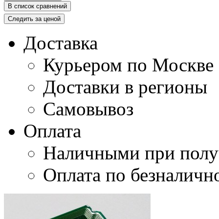
В список сравнений
Следить за ценой
Доставка
Курьером по Москве
Доставки в регионы
Самовывоз
Оплата
Наличными при полу
Оплата по безналичн