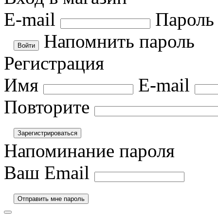
E-mail
Пароль
Напомнить пароль
Регистрация
Имя
E-mail
Повторите
Напоминание пароля
Ваш Email