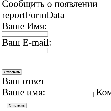
Сообщить о появлении
reportFormData
Ваше Имя:
Ваш E-mail:
Ваш ответ
Ваше имя:
Ко
Отправить