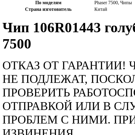
По моделям
Phaser 7500, Чипы
Страна изготовитель
Китай
Чип 106R01443 голуб
7500
ОТКАЗ ОТ ГАРАНТИИ!
НЕ ПОДЛЕЖАТ, ПОСК
ПРОВЕРИТЬ РАБОТОСП
ОТПРАВКОЙ ИЛИ В СЛ
ПРОБЛЕМ С НИМИ. П
ИЗВИНЕНИЯ.