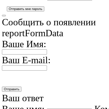
Сообщить о появлении
reportFormData
Ваше Имя:
Ваш E-mail:
Ваш ответ
Ваше имя:
Ко