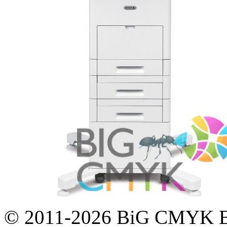
© 2011-2026 BiG CMYK