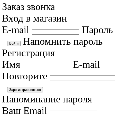
Заказ звонка
Вход в магазин
E-mail
Пароль
Напомнить пароль
Регистрация
Имя
E-mail
Повторите
Напоминание пароля
Ваш Email