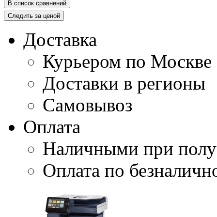
В список сравнений
Следить за ценой
Доставка
Курьером по Москве
Доставки в регионы
Самовывоз
Оплата
Наличными при полу
Оплата по безналичн