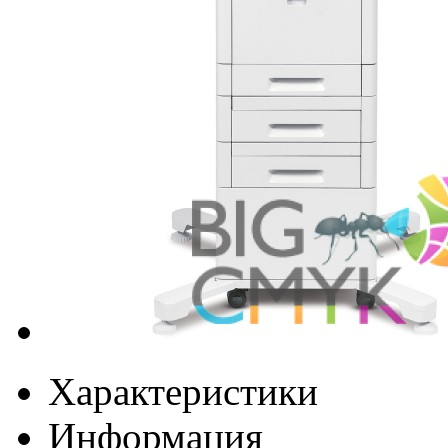
Характеристики
Информация