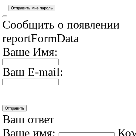
Сообщить о появлении
reportFormData
Ваше Имя:
Ваш E-mail:
Ваш ответ
Ваше имя:
Ко