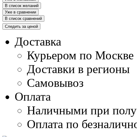
В список желаний
Уже в сравнении
В список сравнений
Следить за ценой
Доставка
Курьером по Москве
Доставки в регионы
Самовывоз
Оплата
Наличными при полу
Оплата по безналичн