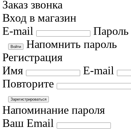
Заказ звонка
Вход в магазин
E-mail
Пароль
Напомнить пароль
Регистрация
Имя
E-mail
Повторите
Напоминание пароля
Ваш Email