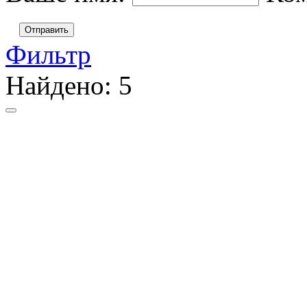
Отправить
Фильтр
Найдено:
5