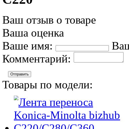
Ваш отзыв о товаре
Ваша оценка
Ваше имя:
Ваш
Комментарий:
Отправить
Товары по модели: