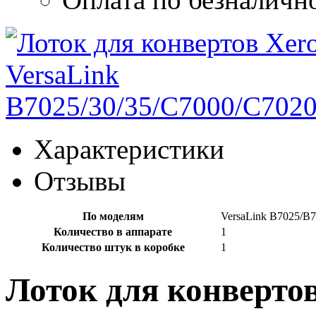
Характеристики
Отзывы
По моделям
VersaLink B7025/B7
Количество в аппарате
1
Количество штук в коробке
1
Лоток для конвертов