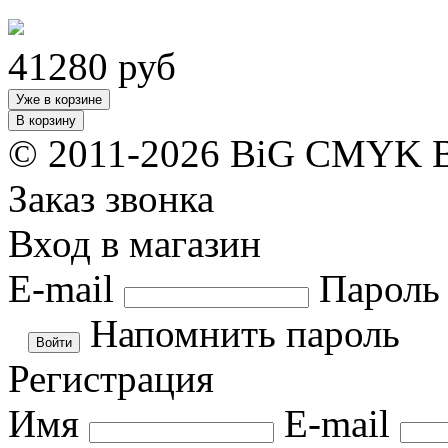
41280
руб
Уже в корзине
В корзину
© 2011-2026 BiG CMYK
Заказ звонка
Вход в магазин
E-mail
Пароль
Напомнить пароль
Регистрация
Имя
E-mail