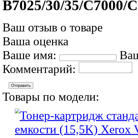
B7025/30/35/C7000/C
Ваш отзыв о товаре
Ваша оценка
Ваше имя:
Ваш
Комментарий:
Отправить
Товары по модели: