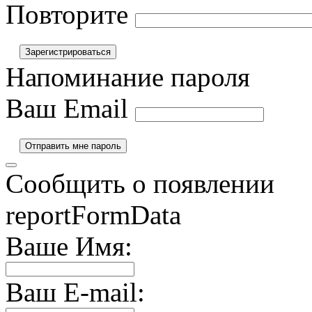
Повторите
Напоминание пароля
Ваш Email
Сообщить о появлении
reportFormData
Ваше Имя:
Ваш E-mail: