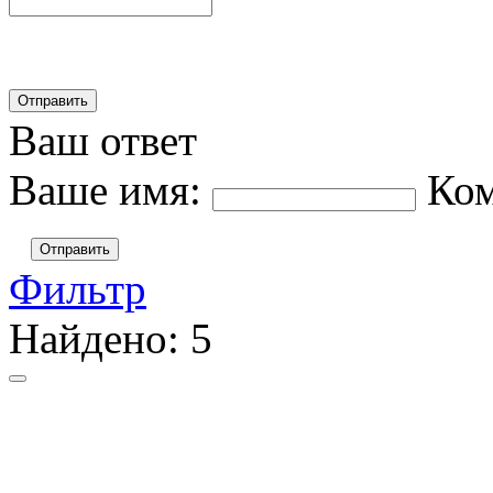
Ваш ответ
Ваше имя:
Ко
Отправить
Фильтр
Найдено:
5