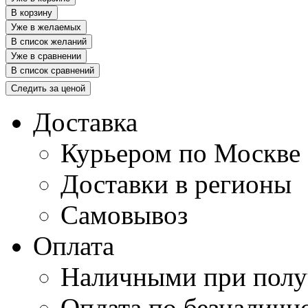
В корзину
Уже в желаемых
В список желаний
Уже в сравнении
В список сравнений
Следить за ценой
Доставка
Курьером по Москве
Доставки в регионы
Самовывоз
Оплата
Наличными при полу
Оплата по безналичн