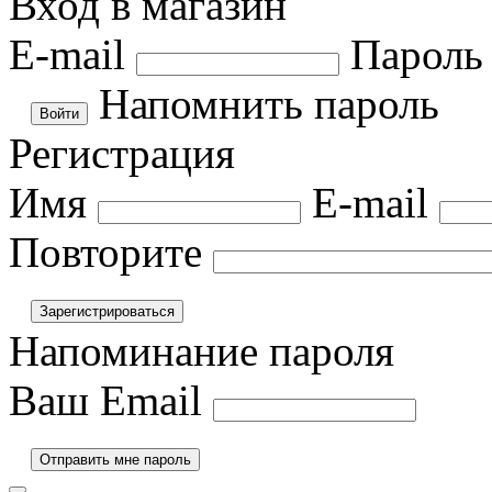
Вход в магазин
E-mail
Пароль
Напомнить пароль
Регистрация
Имя
E-mail
Повторите
Напоминание пароля
Ваш Email