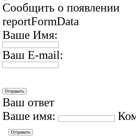
Сообщить о появлении
reportFormData
Ваше Имя:
Ваш E-mail:
Ваш ответ
Ваше имя:
Ко
Отправить