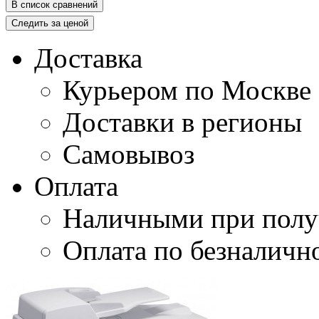
В список сравнений
Следить за ценой
Доставка
Курьером по Москве
Доставки в регионы
Самовывоз
Оплата
Наличными при полу
Оплата по безналичн