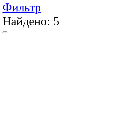
Фильтр
Найдено:
5