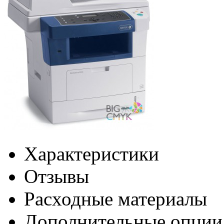
Характеристики
Отзывы
Раcходные материалы
Дополнительные опции