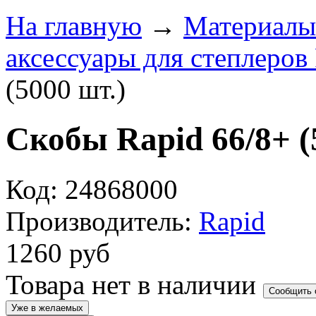
На главную
→
Материалы
аксессуары для степлеров
(5000 шт.)
Скобы Rapid 66/8+ (
Код: 24868000
Производитель:
Rapid
1260
руб
Товара нет в наличии
Сообщить 
Уже в желаемых