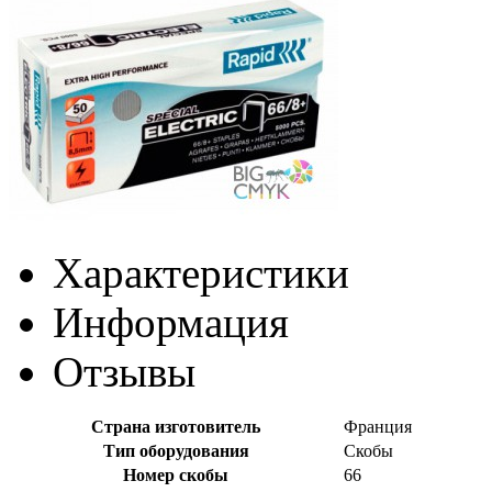
Характеристики
Информация
Отзывы
Страна изготовитель
Франция
Тип оборудования
Скобы
Номер скобы
66