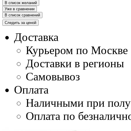
В список желаний
Уже в сравнении
В список сравнений
Следить за ценой
Доставка
Курьером по Москве
Доставки в регионы
Самовывоз
Оплата
Наличными при полу
Оплата по безналичн