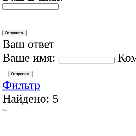
Ваш ответ
Ваше имя:
Ко
Отправить
Фильтр
Найдено:
5