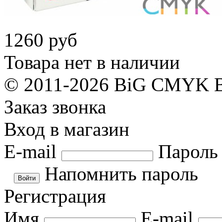
1260
руб
Товара нет в наличии
© 2011-2026 BiG CMYK
Заказ звонка
Вход в магазин
E-mail
Пароль
Напомнить пароль
Регистрация
Имя
E-mail