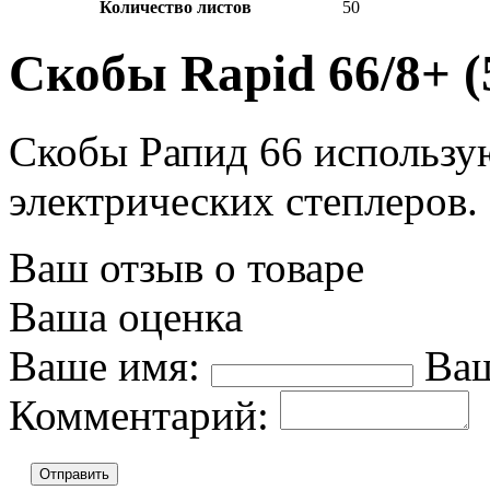
Количество листов
50
Скобы Rapid 66/8+ (
Скобы Рапид 66 использу
электрических степлеров.
Ваш отзыв о товаре
Ваша оценка
Ваше имя:
Ваш
Комментарий:
Отправить