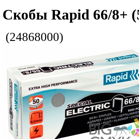
Скобы Rapid 66/8+ (
(24868000)