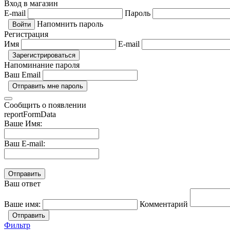
Вход в магазин
E-mail
Пароль
Напомнить пароль
Регистрация
Имя
E-mail
Напоминание пароля
Ваш Email
Сообщить о появлении
reportFormData
Ваше Имя:
Ваш E-mail:
Ваш ответ
Ваше имя:
Комментарий
Отправить
Фильтр