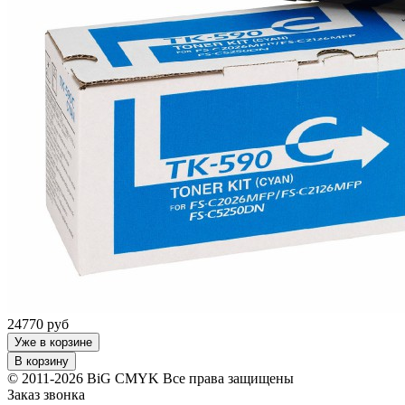
24770
руб
Уже в корзине
В корзину
© 2011-2026 BiG CMYK
Все права защищены
Заказ звонка