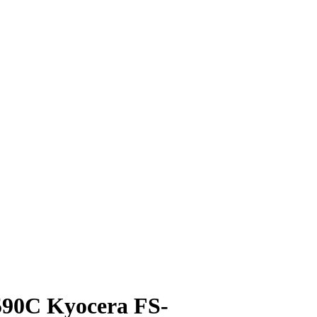
90C Kyocera FS-