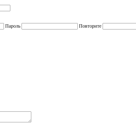
Пароль
Повторите