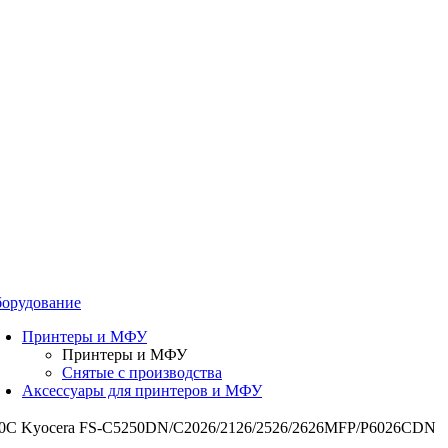
орудование
Принтеры и МФУ
Принтеры и МФУ
Снятые с производства
Аксессуары для принтеров и МФУ
90C Kyocera FS-C5250DN/C2026/2126/2526/2626MFP/P6026CDN