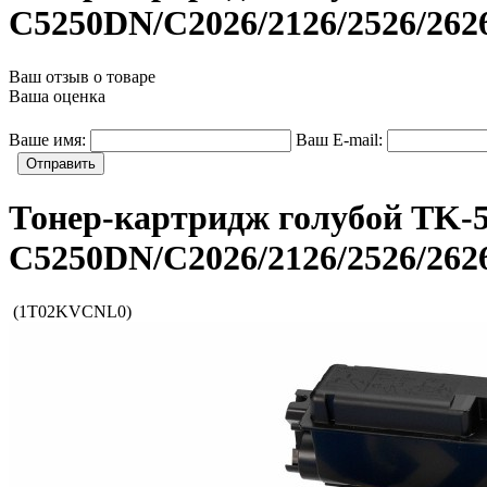
C5250DN/C2026/2126/2526/2
Ваш отзыв о товаре
Ваша оценка
Ваше имя:
Ваш E-mail:
Отправить
Тонер-картридж голубой TK-5
C5250DN/C2026/2126/2526/2
(1T02KVCNL0)