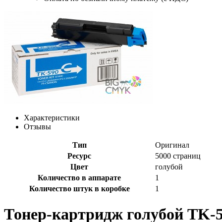
Характеристики
Отзывы
Тип
Оригинал
Ресурс
5000 страниц
Цвет
голубой
Количество в аппарате
1
Количество штук в коробке
1
Тонер-картридж голубой TK-5