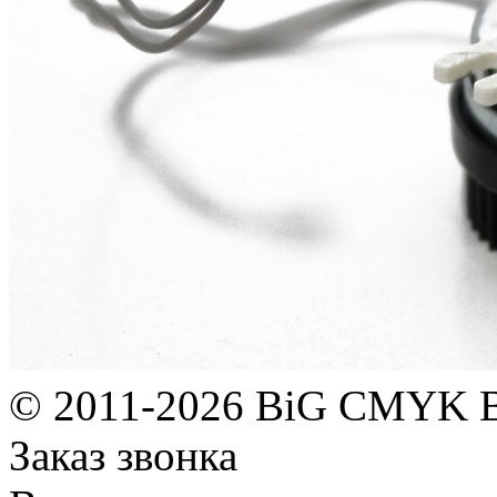
© 2011-2026 BiG CMYK
Заказ звонка