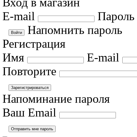
Вход в магазин
E-mail
Пароль
Напомнить пароль
Регистрация
Имя
E-mail
Повторите
Напоминание пароля
Ваш Email