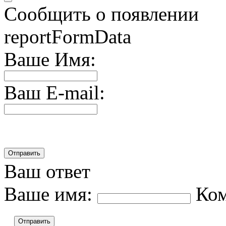
Сообщить о появлении
reportFormData
Ваше Имя:
Ваш E-mail:
Ваш ответ
Ваше имя:
Ко
Отправить