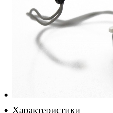
Характеристики