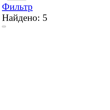
Фильтр
Найдено:
5