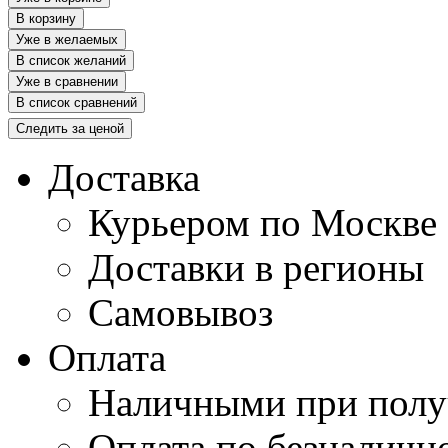
В корзину
Уже в желаемых
В список желаний
Уже в сравнении
В список сравнений
Следить за ценой
Доставка
Курьером по Москве
Доставки в регионы
Самовывоз
Оплата
Наличными при полу
Оплата по безналичн