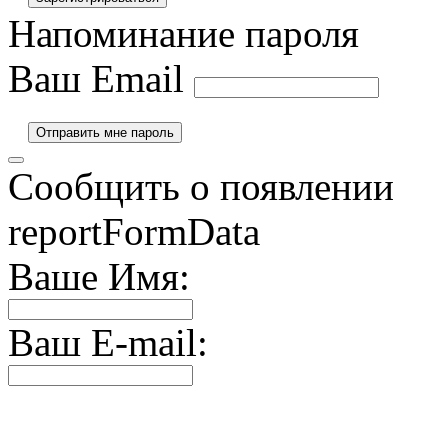
Напоминание пароля
Ваш Email
Сообщить о появлении
reportFormData
Ваше Имя:
Ваш E-mail: