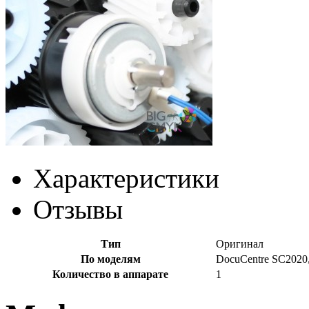
Характеристики
Отзывы
Тип
Оригинал
По моделям
DocuCentre SC2020
Количество в аппарате
1