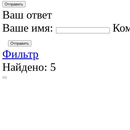
Ваш ответ
Ваше имя:
Ко
Отправить
Фильтр
Найдено:
5