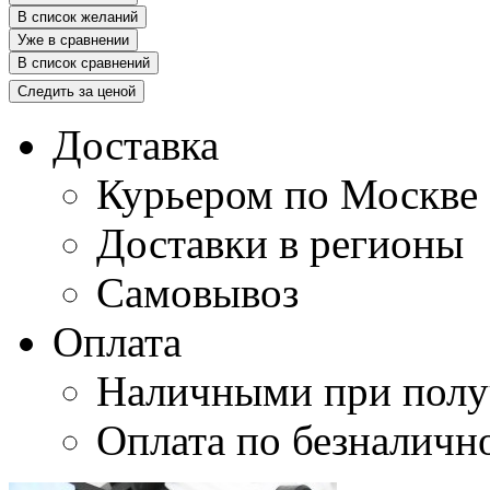
В список желаний
Уже в сравнении
В список сравнений
Следить за ценой
Доставка
Курьером по Москве
Доставки в регионы
Самовывоз
Оплата
Наличными при полу
Оплата по безналичн