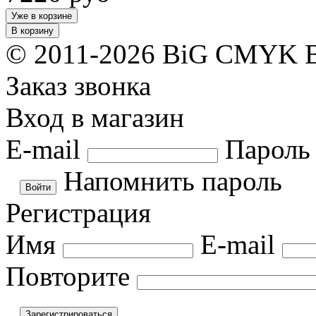
Уже в корзине
В корзину
© 2011-2026 BiG CMYK
Заказ звонка
Вход в магазин
E-mail
Пароль
Напомнить пароль
Регистрация
Имя
E-mail
Повторите