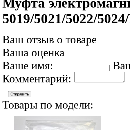
Муфта электромагн
5019/5021/5022/502
Ваш отзыв о товаре
Ваша оценка
Ваше имя:
Ваш
Комментарий:
Отправить
Товары по модели: