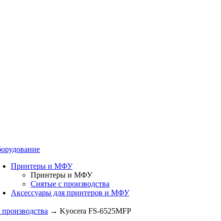
орудование
Принтеры и МФУ
Принтеры и МФУ
Снятые с производства
Аксессуары для принтеров и МФУ
 производства
→
Kyocera FS-6525MFP