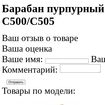
Барабан пурпурный 
C500/C505
Ваш отзыв о товаре
Ваша оценка
Ваше имя:
Ваш
Комментарий:
Отправить
Товары по модели: