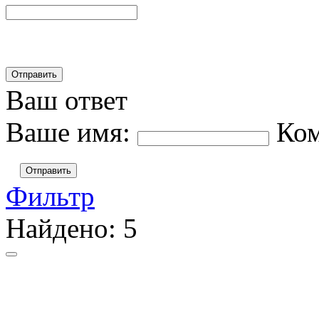
Ваш ответ
Ваше имя:
Ко
Отправить
Фильтр
Найдено:
5