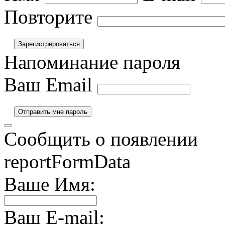
Повторите
Напоминание пароля
Ваш Email
Сообщить о появлении
reportFormData
Ваше Имя:
Ваш E-mail: