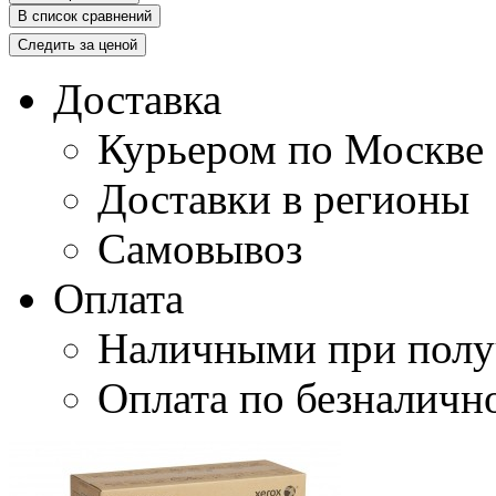
В список сравнений
Следить за ценой
Доставка
Курьером по Москве
Доставки в регионы
Самовывоз
Оплата
Наличными при полу
Оплата по безналичн