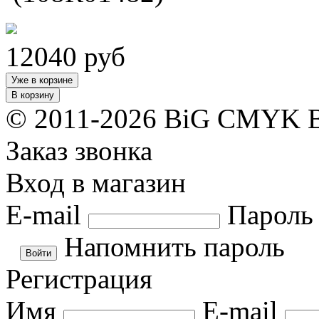
12040
руб
Уже в корзине
В корзину
© 2011-2026 BiG CMYK
Заказ звонка
Вход в магазин
E-mail
Пароль
Напомнить пароль
Регистрация
Имя
E-mail