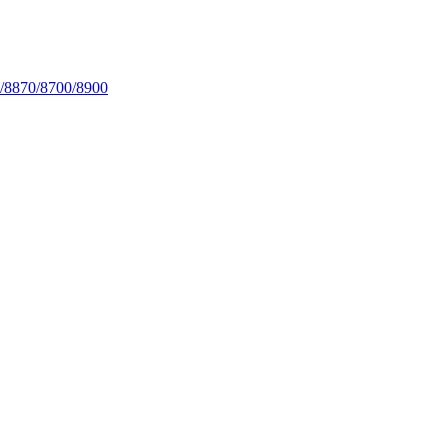
/8870/8700/8900