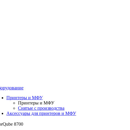
орудование
Принтеры и МФУ
Принтеры и МФУ
Снятые с производства
Аксессуары для принтеров и МФУ
orQube 8700