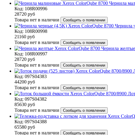
Чернила мал
Код: 108R00996
28720
руб
Товара нет в наличии
Сообщить о появлении
Чернила 
Код: 108R00998
21160
руб
Товара нет в наличии
Сообщить о появлении
Чернила желтые
Код: 108R00997
28720
руб
Товара нет в наличии
Сообщить о появлении
Код: 097S04383
44200
руб
Товара нет в наличии
Сообщить о появлении
Лот
Код: 097S04382
85630
руб
Товара нет в наличии
Сообщить о появлении
Код: 097S04388
65580
руб
Товара нет в наличии
Сообщить о появлении