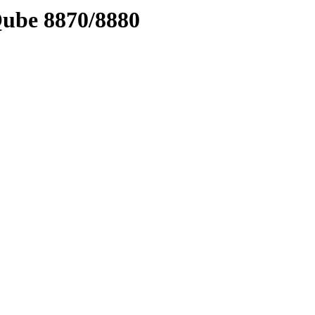
ube 8870/8880