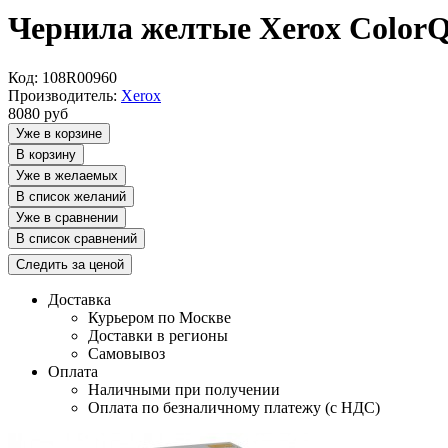
Чернила желтые Xerox ColorQ
Код: 108R00960
Производитель:
Xerox
8080
руб
Уже в корзине
В корзину
Уже в желаемых
В список желаний
Уже в сравнении
В список сравнений
Следить за ценой
Доставка
Курьером по Москве
Доставки в регионы
Самовывоз
Оплата
Наличными при получении
Оплата по безналичному платежу (с НДС)