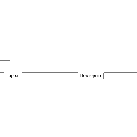
Пароль
Повторите