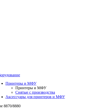
орудование
Принтеры и МФУ
Принтеры и МФУ
Снятые с производства
Аксессуары для принтеров и МФУ
e 8870/8880