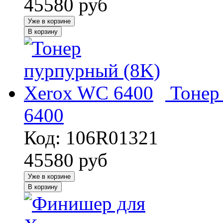
45580
руб
Уже в корзине
В корзину
Тонер
6400
Код: 106R01321
45580
руб
Уже в корзине
В корзину