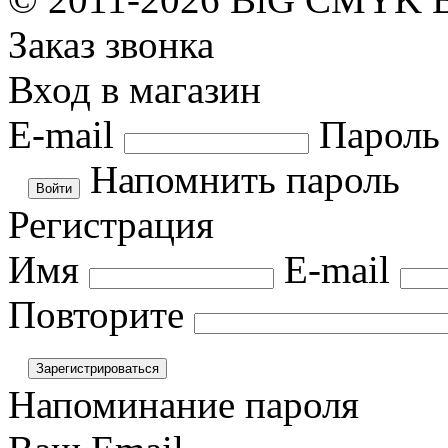
Заказ звонка
Вход в магазин
E-mail
Пароль
Напомнить пароль
Регистрация
Имя
E-mail
Повторите
Напоминание пароля