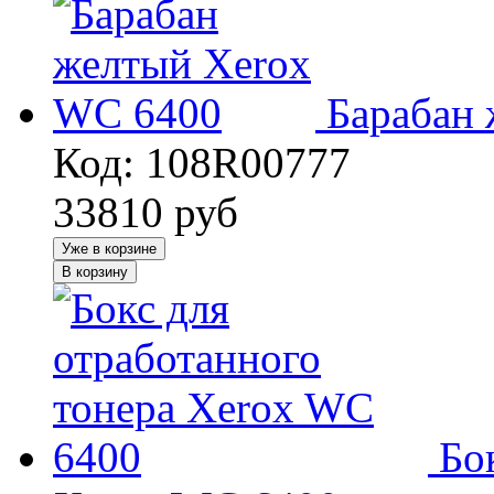
Барабан
Код: 108R00777
33810
руб
Уже в корзине
В корзину
Бо