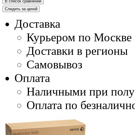
В список сравнений
Следить за ценой
Доставка
Курьером по Москве
Доставки в регионы
Самовывоз
Оплата
Наличными при полу
Оплата по безналичн