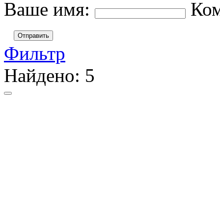
Ваше имя:
Ко
Отправить
Фильтр
Найдено:
5