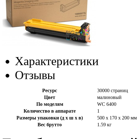
Характеристики
Отзывы
Ресурс
30000 страниц
Цвет
малиновый
По моделям
WC 6400
Количество в аппарате
1
Размеры упаковки (д х ш х в)
500 x 170 x 200 мм
Вес брутто
1.59 кг