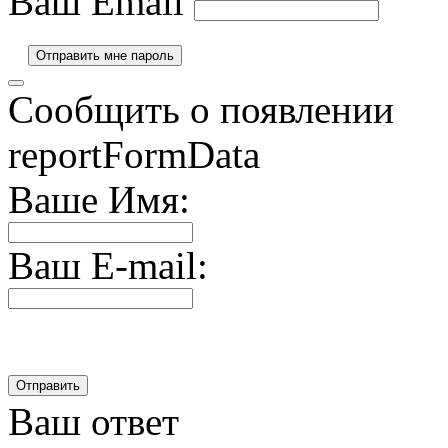
Ваш Email
Сообщить о появлении
reportFormData
Ваше Имя:
Ваш E-mail:
Ваш ответ