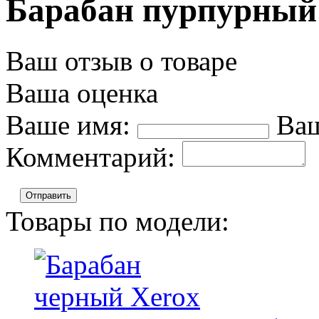
Барабан пурпурный
Ваш отзыв о товаре
Ваша оценка
Ваше имя:
Ваш
Комментарий:
Отправить
Товары по модели: