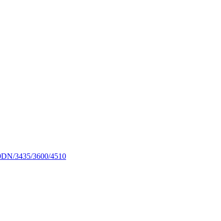
0DN/3435/3600/4510