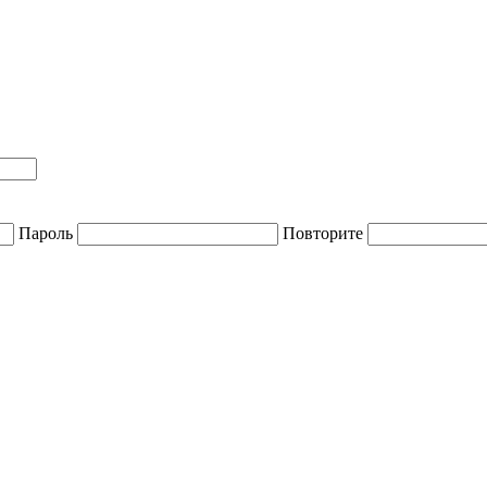
Пароль
Повторите