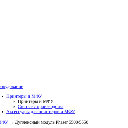
орудование
Принтеры и МФУ
Принтеры и МФУ
Снятые с производства
Аксессуары для принтеров и МФУ
 МФУ
→
Дуплексный модуль Phaser 5500/5550