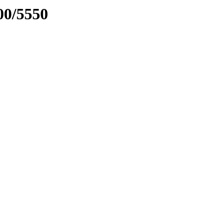
00/5550