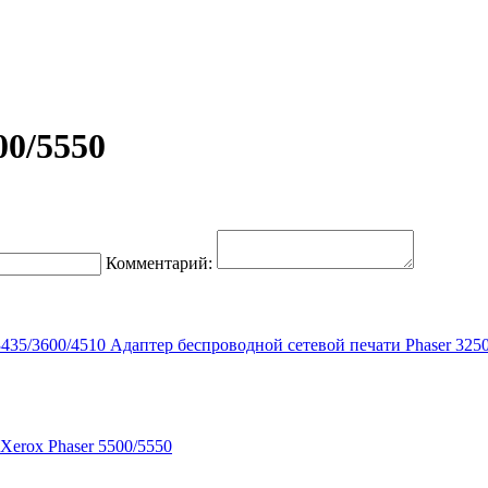
00/5550
Комментарий:
Адаптер беспроводной сетевой печати Phaser 325
Xerox Phaser 5500/5550