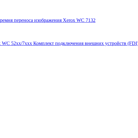
 ремня переноса изображения Xerox WC 7132
Комплект подключения внешних устройств (FDI