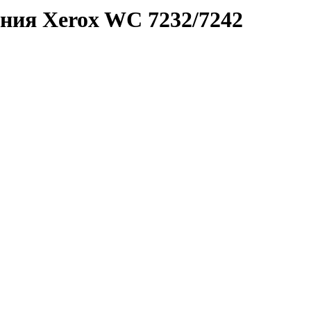
ения Xerox WC 7232/7242