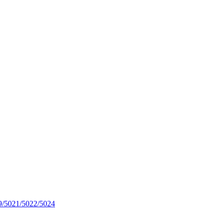
9/5021/5022/5024