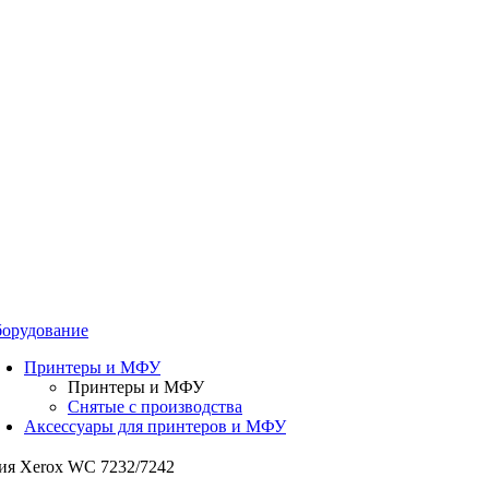
орудование
Принтеры и МФУ
Принтеры и МФУ
Снятые с производства
Аксессуары для принтеров и МФУ
ия Xerox WC 7232/7242