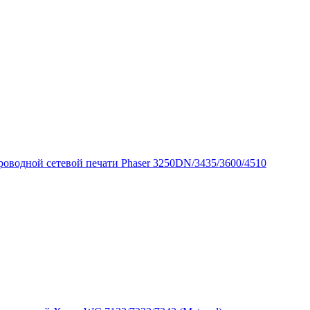
роводной сетевой печати Phaser 3250DN/3435/3600/4510