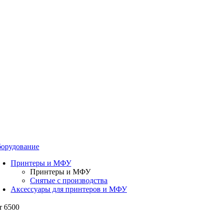
орудование
Принтеры и МФУ
Принтеры и МФУ
Снятые с производства
Аксессуары для принтеров и МФУ
r 6500