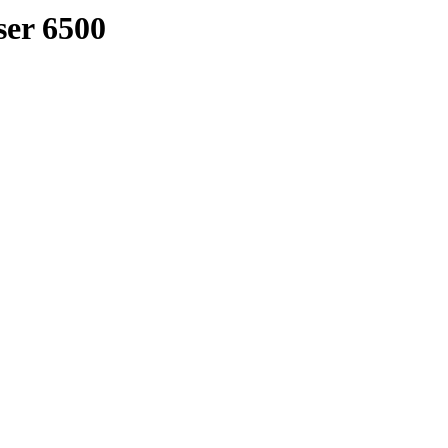
er 6500