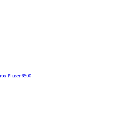
ox Phaser 6500