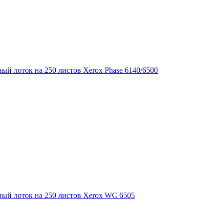
ый лоток на 250 листов Xerox Phase 6140/6500
ый лоток на 250 листов Xerox WC 6505