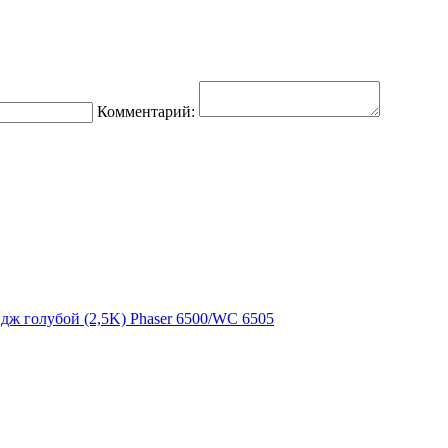
Комментарий:
дж голубой (2,5K) Phaser 6500/WC 6505