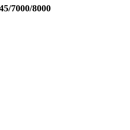
45/7000/8000