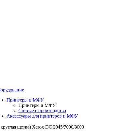
орудование
Принтеры и МФУ
Принтеры и МФУ
Снятые с производства
Аксессуары для принтеров и МФУ
круглая щетка) Xerox DC 2045/7000/8000