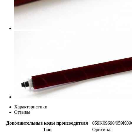
Характеристики
Отзывы
Дополнительные коды производителя
059K09690/059K09
Тип
Оригинал