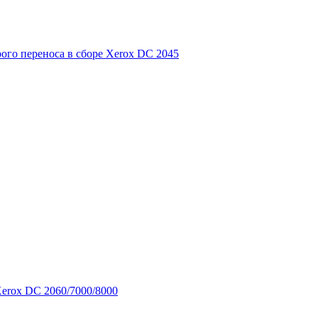
рого переноса в сборе Xerox DC 2045
Xerox DC 2060/7000/8000