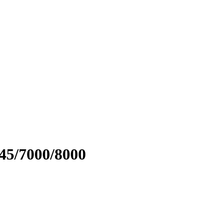
45/7000/8000