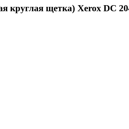
я круглая щетка) Xerox DC 20