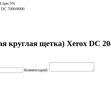
4 при 5%
, DC 7000/8000
я круглая щетка) Xerox DC 20
Комментарий: