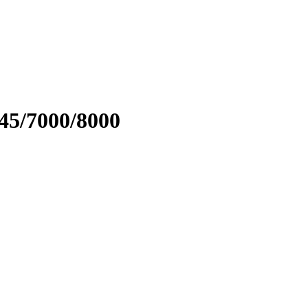
45/7000/8000