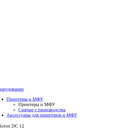
орудование
Принтеры и МФУ
Принтеры и МФУ
Снятые с производства
Аксессуары для принтеров и МФУ
 Xerox DC 12