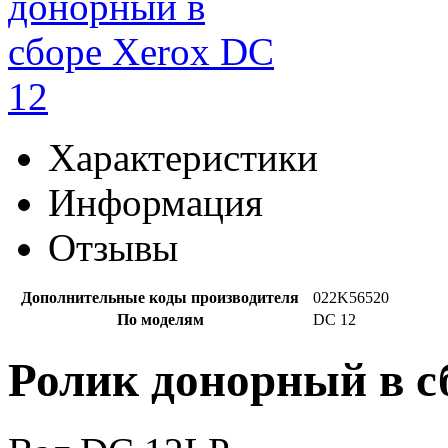
Характеристики
Информация
Отзывы
Дополнительные коды производителя
022K56520
По моделям
DC 12
Ролик донорный в с