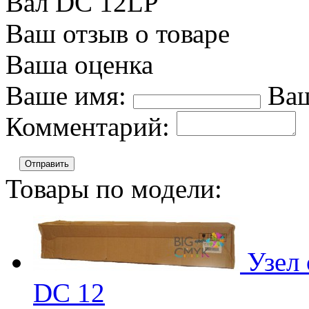
Вал DC 12LP
Ваш отзыв о товаре
Ваша оценка
Ваше имя:
Ваш
Комментарий:
Отправить
Товары по модели:
Узел
DC 12