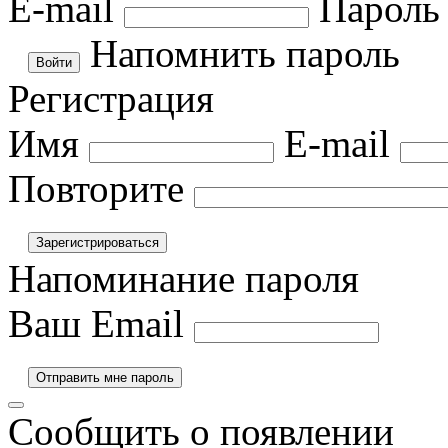
E-mail
Пароль
Напомнить пароль
Регистрация
Имя
E-mail
Повторите
Напоминание пароля
Ваш Email
Сообщить о появлении