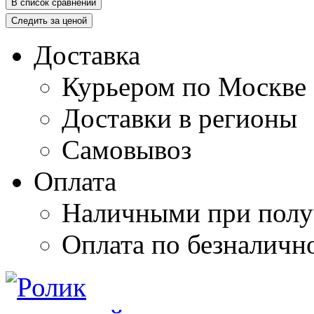
В список сравнений
Следить за ценой
Доставка
Курьером по Москве
Доставки в регионы
Самовывоз
Оплата
Наличными при полу
Оплата по безналичн