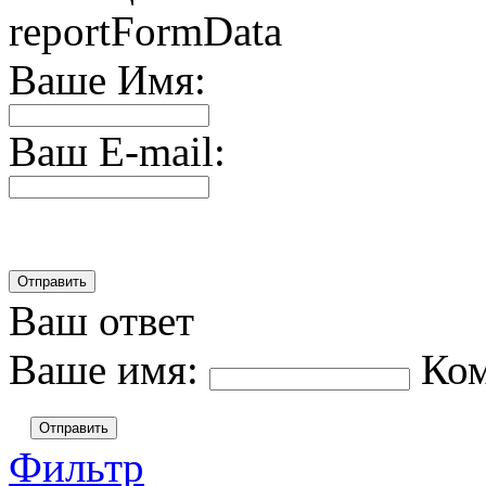
reportFormData
Ваше Имя:
Ваш E-mail:
Ваш ответ
Ваше имя:
Ко
Отправить
Фильтр