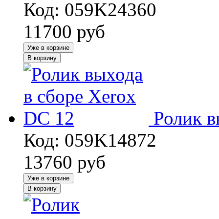
Код: 059K24360
11700
руб
Уже в корзине
В корзину
Ролик в
Код: 059K14872
13760
руб
Уже в корзине
В корзину