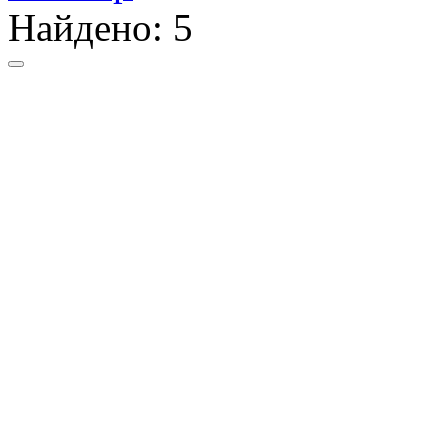
Найдено:
5