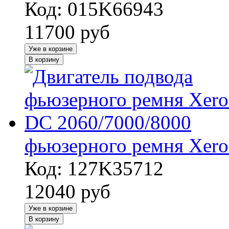
Код: 015K66943
11700
руб
Уже в корзине
В корзину
фьюзерного ремня Xero
Код: 127K35712
12040
руб
Уже в корзине
В корзину