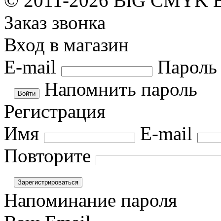
© 2011-2026 BiG CMYK
Заказ звонка
Вход в магазин
E-mail
Пароль
Напомнить пароль
Регистрация
Имя
E-mail
Повторите
Напоминание пароля