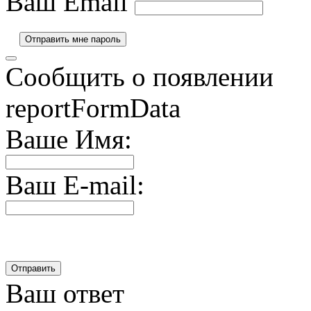
Ваш Email
Сообщить о появлении
reportFormData
Ваше Имя:
Ваш E-mail:
Ваш ответ