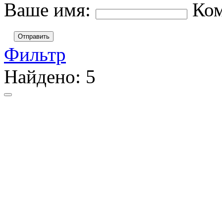
Ваше имя:
Ко
Отправить
Фильтр
Найдено:
5