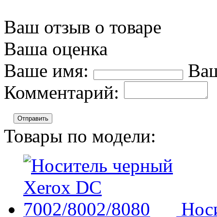
Ваш отзыв о товаре
Ваша оценка
Ваше имя:
Ваш
Комментарий:
Отправить
Товары по модели:
Нос