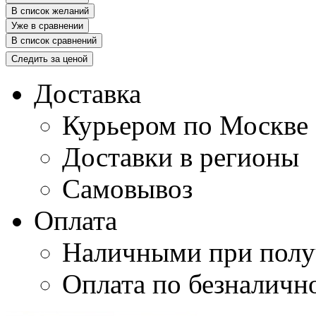
В список желаний
Уже в сравнении
В список сравнений
Следить за ценой
Доставка
Курьером по Москве
Доставки в регионы
Самовывоз
Оплата
Наличными при полу
Оплата по безналичн