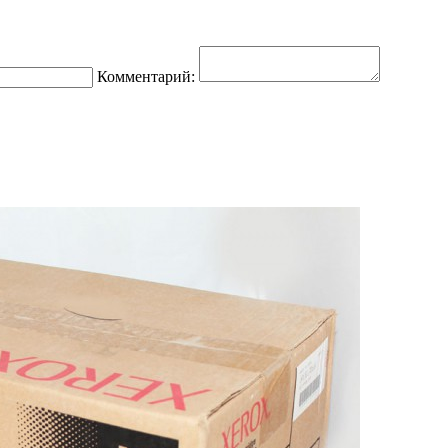
Комментарий: