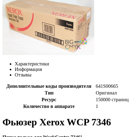
Характеристики
Информация
Отзывы
Дополнительные коды производителя
641S00665
Тип
Оригинал
Ресурс
150000 страниц
Количество в аппарате
1
Фьюзер Xerox WCP 7346