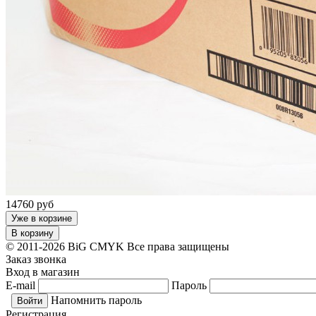
14760
руб
Уже в корзине
В корзину
© 2011-2026 BiG CMYK
Все права защищены
Заказ звонка
Вход в магазин
E-mail
Пароль
Напомнить пароль
Регистрация