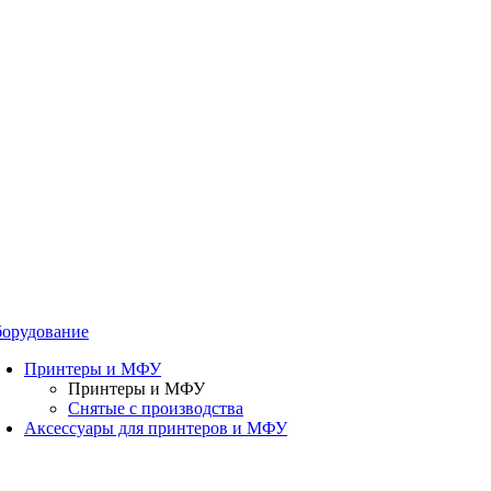
орудование
Принтеры и МФУ
Принтеры и МФУ
Снятые с производства
Аксессуары для принтеров и МФУ