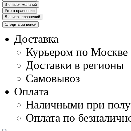
В список желаний
Уже в сравнении
В список сравнений
Следить за ценой
Доставка
Курьером по Москве
Доставки в регионы
Самовывоз
Оплата
Наличными при полу
Оплата по безналичн