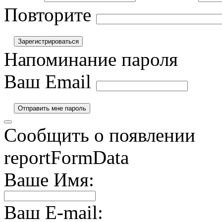
Повторите
Напоминание пароля
Ваш Email
Сообщить о появлении
reportFormData
Ваше Имя:
Ваш E-mail: