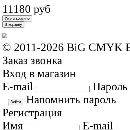
11180
руб
Уже в корзине
В корзину
© 2011-2026 BiG CMYK
Заказ звонка
Вход в магазин
E-mail
Пароль
Напомнить пароль
Регистрация
Имя
E-mail