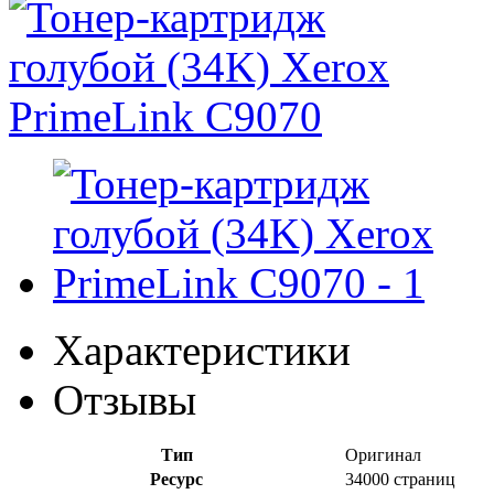
Характеристики
Отзывы
Тип
Оригинал
Ресурс
34000 страниц