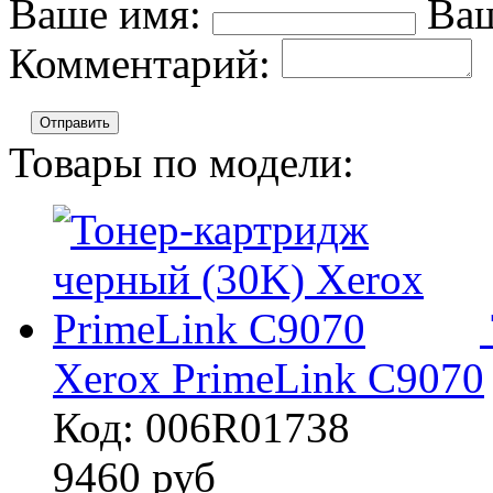
Ваше имя:
Ваш
Комментарий:
Отправить
Товары по модели:
Xerox PrimeLink C9070
Код: 006R01738
9460
руб