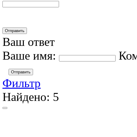
Ваш ответ
Ваше имя:
Ко
Отправить
Фильтр
Найдено:
5